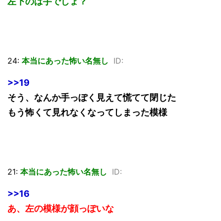
左下のは手でしょ？
24:
本当にあった怖い名無し
ID:
>>19
そう、なんか手っぽく見えて慌てて閉じた
もう怖くて見れなくなってしまった模様
21:
本当にあった怖い名無し
ID:
>>16
あ、左の模様が顔っぽいな