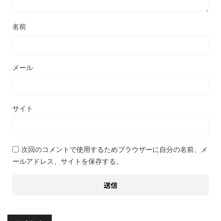
名前
メール
サイト
次回のコメントで使用するためブラウザーに自分の名前、メ
ールアドレス、サイトを保存する。