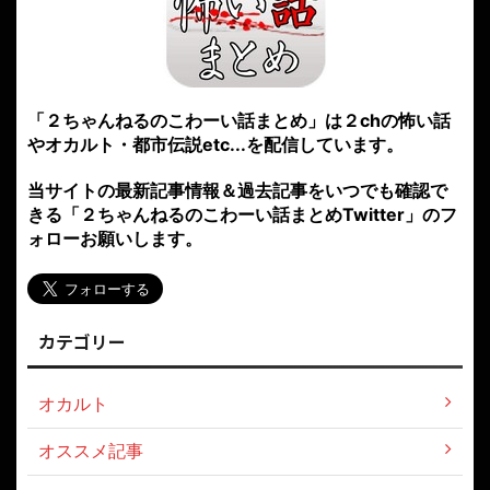
「２ちゃんねるのこわーい話まとめ」は２chの怖い話
やオカルト・都市伝説etc...を配信しています。
当サイトの最新記事情報＆過去記事をいつでも確認で
きる「２ちゃんねるのこわーい話まとめTwitter」のフ
ォローお願いします。
カテゴリー
オカルト
オススメ記事