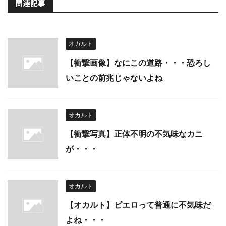
関連記事
オカルト
【衝撃画像】なにこの道路・・・恐ろし
いことの前兆じゃないよね
オカルト
【衝撃写真】正体不明の不気味なカニ
が・・・
オカルト
【オカルト】ピエロって普通に不気味だ
よね・・・