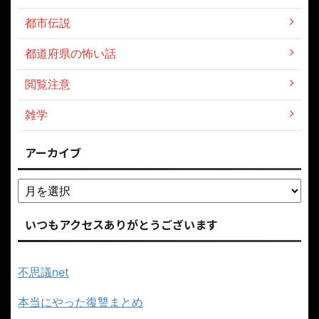
都市伝説
都道府県の怖い話
閲覧注意
雑学
アーカイブ
いつもアクセスありがとうございます
不思議net
本当にやった復讐まとめ