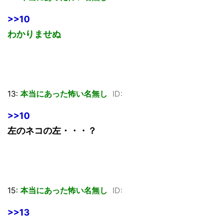
>>10
わかりませぬ
13:
本当にあった怖い名無し
ID:
>>10
左のネコの左・・・？
15:
本当にあった怖い名無し
ID:
>>13