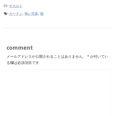
-
オカルト
-
カーテン
,
怖い写真
,
猫
comment
メールアドレスが公開されることはありません。
*
が付いてい
る欄は必須項目です