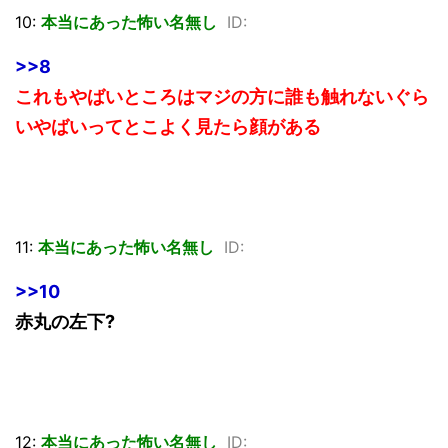
10:
本当にあった怖い名無し
ID:
>>8
これもやばいところはマジの方に誰も触れないぐら
いやばいってとこよく見たら顔がある
11:
本当にあった怖い名無し
ID:
>>10
赤丸の左下?
12:
本当にあった怖い名無し
ID: