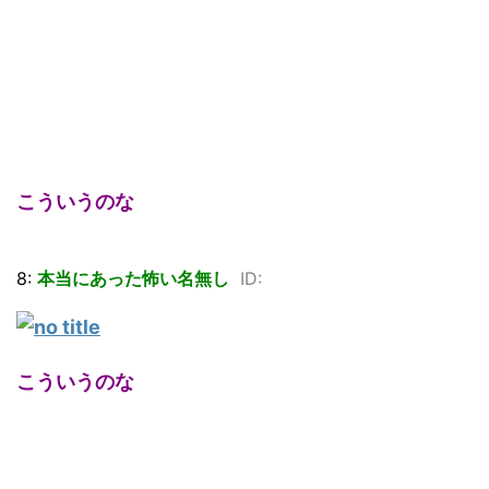
こういうのな
8:
本当にあった怖い名無し
ID:
こういうのな