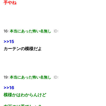
手やね
16:
本当にあった怖い名無し
ID:
>>15
カーテンの模様だよ
19:
本当にあった怖い名無し
ID:
>>16
模様かはわからんけど