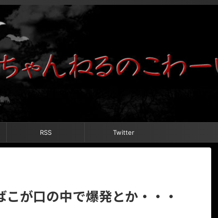
RSS
Twitter
ばこが口の中で爆発とか・・・