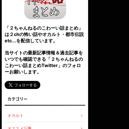
「２ちゃんねるのこわーい話まとめ」
は２chの怖い話やオカルト・都市伝説
etc...を配信しています。
当サイトの最新記事情報＆過去記事を
いつでも確認できる「２ちゃんねるの
こわーい話まとめTwitter」のフォロ
ーお願いします。
カテゴリー
オカルト
オススメ記事