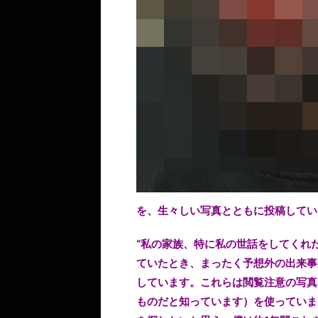
を、生々しい写真とともに投稿してい
“私の家族、特に私の世話をしてくれた
ていたとき、まったく予想外の出来事
しています。これらは閲覧注意の写真
ものだと知っています）を使っていま