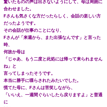
驚いたものの声は出さないようにして、母は周囲に
合わせました。
Fさんも気さくな方だったらしく、会話の楽しい方
だったようです。
その会話が仕事のことになり、
Fさんが「来週から、また出張なんです」と言った
時、
何故か母は
「じゃあ、もう二度と此処には帰って来られません
ね」と
言ってしまったそうです。
本当に勝手に喋らされたみたいでした。
慌てた母に、Fさんは苦笑しながら、
「いいえ、一週間ぐらいしたら戻りますよ」と普通
に