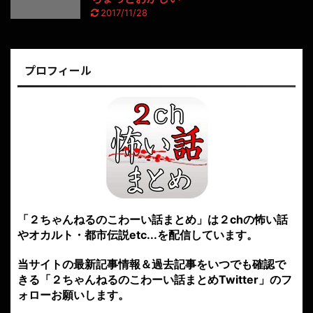
2017/11/28
プロフィール
「２ちゃんねるのこわーい話まとめ」は２chの怖い話
やオカルト・都市伝説etc...を配信しています。
当サイトの最新記事情報＆過去記事をいつでも確認で
きる「２ちゃんねるのこわーい話まとめTwitter」のフ
ォローお願いします。