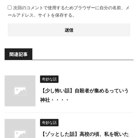
次回のコメントで使用するためブラウザーに自分の名前、メ
ールアドレス、サイトを保存する。
関連記事
奇妙な話
【少し怖い話】自殺者が集めるっていう
神社・・・・
奇妙な話
【ゾッとした話】高校の頃、私を呪いた