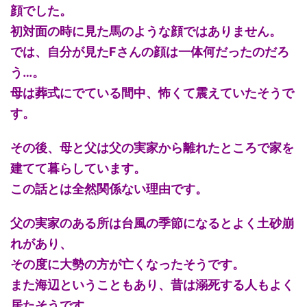
顔でした。
初対面の時に見た馬のような顔ではありません。
では、自分が見たFさんの顔は一体何だったのだろ
う…。
母は葬式にでている間中、怖くて震えていたそうで
す。
その後、母と父は父の実家から離れたところで家を
建てて暮らしています。
この話とは全然関係ない理由です。
父の実家のある所は台風の季節になるとよく土砂崩
れがあり、
その度に大勢の方が亡くなったそうです。
また海辺ということもあり、昔は溺死する人もよく
居たそうです。