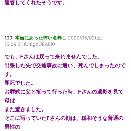
返答してくれたそうです。
100:
本当にあった怖い名無し
2009/05/02(土)
16:09:31 ID:8gzOEAEl0
でも、Fさんは戻って来れませんでした。
出張した先で交通事故に遭い、死んでしまったので
す。
即死でした。
お葬式に父と揃って行った時、Fさんの遺影を見て
母は
また驚きました。
そこに写っていたFさんの顔は、穏和そうな普通の
男性の