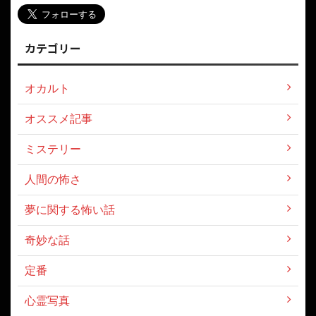
カテゴリー
オカルト
オススメ記事
ミステリー
人間の怖さ
夢に関する怖い話
奇妙な話
定番
心霊写真