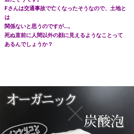
Fさんは交通事故で亡くなったそうなので、土地と
は
関係ないと思うのですが…。
死ぬ直前に人間以外の顔に見えるようなことって
あるんでしょうか？