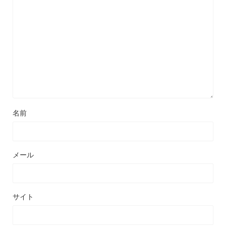
名前
メール
サイト