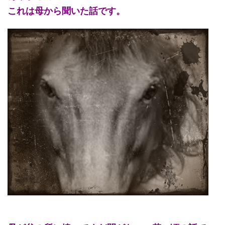
これは母から聞いた話です。