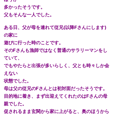
多かったそうです。
父もそんな一人でした。
ある日、父が母を連れて従兄(以降Fさんにします)
の家に
遊びに行った時のことです。
そのFさんも漁師ではなく普通のサラリーマンをし
ていて、
でもやたらと出張が多いらしく、父とも時々しか会
えない
状態でした。
母は父の従兄のFさんとは初対面だったそうです。
目的地に着き、まず出迎えてくれたのはFさんの母
親でした。
促されるまま玄関から家に上がると、奥のほうから