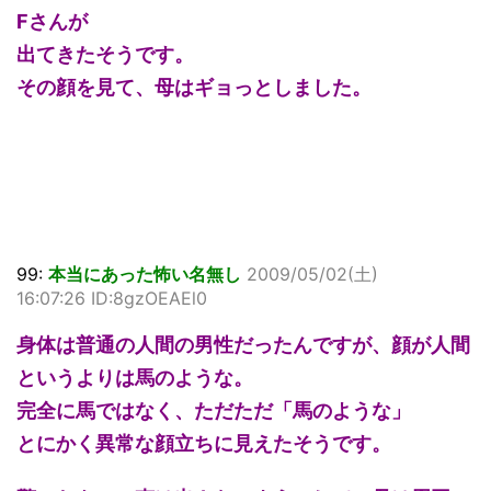
Fさんが
出てきたそうです。
その顔を見て、母はギョっとしました。
99:
本当にあった怖い名無し
2009/05/02(土)
16:07:26 ID:8gzOEAEl0
身体は普通の人間の男性だったんですが、顔が人間
というよりは馬のような。
完全に馬ではなく、ただただ「馬のような」
とにかく異常な顔立ちに見えたそうです。