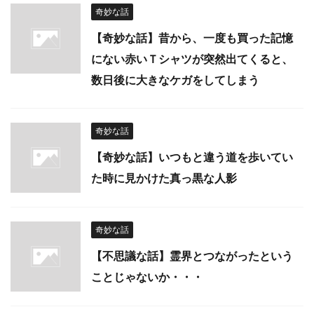
奇妙な話
【奇妙な話】昔から、一度も買った記憶
にない赤いＴシャツが突然出てくると、
数日後に大きなケガをしてしまう
奇妙な話
【奇妙な話】いつもと違う道を歩いてい
た時に見かけた真っ黒な人影
奇妙な話
【不思議な話】霊界とつながったという
ことじゃないか・・・