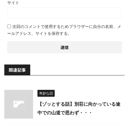
サイト
次回のコメントで使用するためブラウザーに自分の名前、メ
ールアドレス、サイトを保存する。
関連記事
奇妙な話
【ゾッとする話】別荘に向かっている途
中での山道で思わず・・・