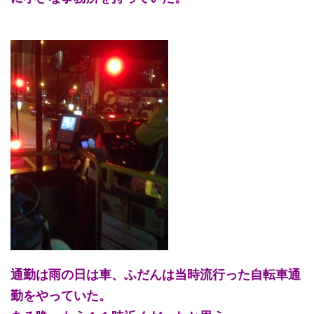
通勤は雨の日は車、ふだんは当時流行った自転車通
勤をやっていた。