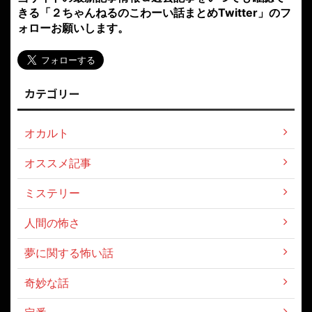
きる「２ちゃんねるのこわーい話まとめTwitter」のフ
ォローお願いします。
カテゴリー
オカルト
オススメ記事
ミステリー
人間の怖さ
夢に関する怖い話
奇妙な話