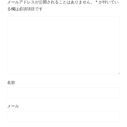
メールアドレスが公開されることはありません。
*
が付いてい
る欄は必須項目です
名前
メール