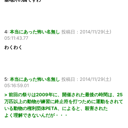
4:
本当にあった怖い名無し
投稿日：2014/11/29(土)
05:11:43.77
わくわく
5:
本当にあった怖い名無し
投稿日：2014/11/29(土)
05:16:59.01
> 前回の祭りは2009年に、開催された最後の時間は、25
万匹以上の動物が練習に終止符を打つために運動をされて
いる動物の権利団体PETA、によると、殺害された
よく理解できないんだが・・・