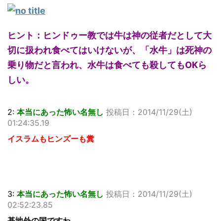
ヒント：ヒンドゥー教では牛は神の従者だとして大
切に扱われ食べてはいけないが、「水牛」は死神の
乗り物だと言われ、水牛は食べても殺してもOKら
しい。
2:
本当にあった怖い名無し
投稿日：2014/11/29(土)
01:24:35.19
イスラムもヒンズーも糞
3:
本当にあった怖い名無し
投稿日：2014/11/29(土)
02:52:23.85
基地外の国ですわ