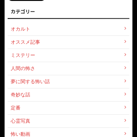
カテゴリー
オカルト
オススメ記事
ミステリー
人間の怖さ
夢に関する怖い話
奇妙な話
定番
心霊写真
怖い動画