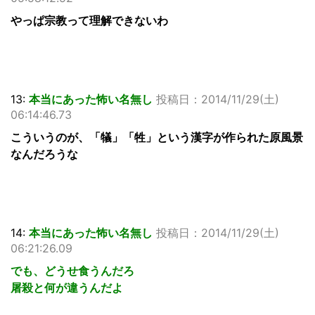
やっぱ宗教って理解できないわ
13:
本当にあった怖い名無し
投稿日：2014/11/29(土)
06:14:46.73
こういうのが、「犠」「牲」という漢字が作られた原風景
なんだろうな
14:
本当にあった怖い名無し
投稿日：2014/11/29(土)
06:21:26.09
でも、どうせ食うんだろ
屠殺と何が違うんだよ