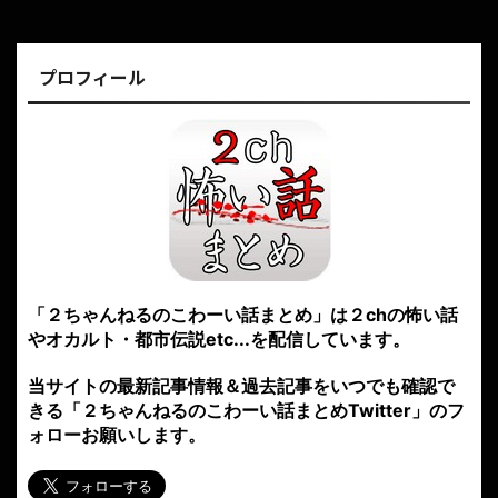
プロフィール
「２ちゃんねるのこわーい話まとめ」は２chの怖い話
やオカルト・都市伝説etc...を配信しています。
当サイトの最新記事情報＆過去記事をいつでも確認で
きる「２ちゃんねるのこわーい話まとめTwitter」のフ
ォローお願いします。