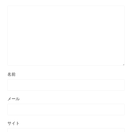
名前
メール
サイト