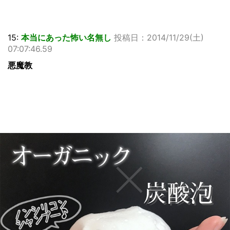
15:
本当にあった怖い名無し
投稿日：2014/11/29(土)
07:07:46.59
悪魔教