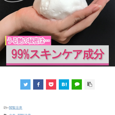
-
閲覧注意