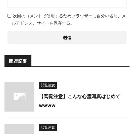
次回のコメントで使用するためブラウザーに自分の名前、メ
ールアドレス、サイトを保存する。
関連記事
閲覧注意
【閲覧注意】こんな心霊写真はじめて
wwww
閲覧注意