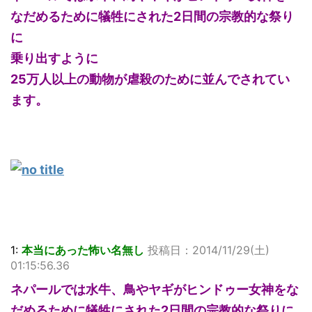
なだめるために犠牲にされた2日間の宗教的な祭り
に
乗り出すように
25万人以上の動物が虐殺のために並んでされてい
ます。
1:
本当にあった怖い名無し
投稿日：2014/11/29(土)
01:15:56.36
ネパールでは水牛、鳥やヤギがヒンドゥー女神をな
だめるために犠牲にされた2日間の宗教的な祭りに