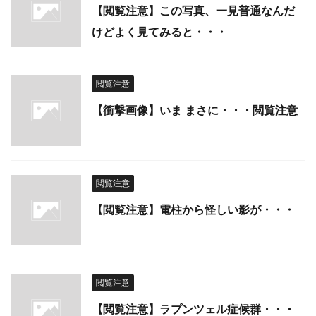
【閲覧注意】この写真、一見普通なんだ
けどよく見てみると・・・
閲覧注意
【衝撃画像】いま まさに・・・閲覧注意
閲覧注意
【閲覧注意】電柱から怪しい影が・・・
閲覧注意
【閲覧注意】ラプンツェル症候群・・・