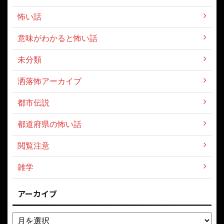
怖い話
意味がわかると怖い話
未分類
洒落怖アーカイブ
都市伝説
都道府県の怖い話
閲覧注意
雑学
アーカイブ