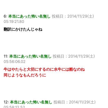
6:
本当にあった怖い名無し
投稿日：2014/11/29(土)
05:19:21.80
翻訳にかけたんじゃね
11:
本当にあった怖い名無し
投稿日：2014/11/29(土)
05:56:06.02
牛はやたらと大切にするのに水牛には酷なのね
同じようなもんだろうに
12:
本当にあった怖い名無し
投稿日：2014/11/29(土)
05:58:12.52