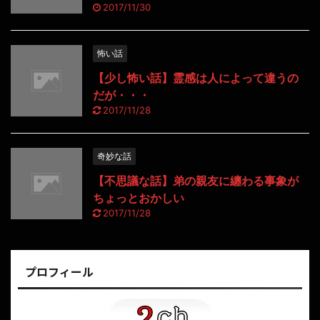
2017/11/30
怖い話
【少し怖い話】霊感は人によって違うの
だが・・・
2017/11/28
奇妙な話
【不思議な話】弟の親友に纏わる事象が
ちょっとおかしい
2017/11/28
プロフィール