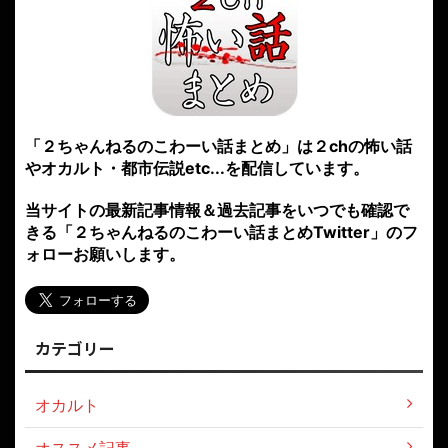
「２ちゃんねるのこわーい話まとめ」は２chの怖い話
やオカルト・都市伝説etc...を配信しています。
当サイトの最新記事情報＆過去記事をいつでも確認で
きる「２ちゃんねるのこわーい話まとめTwitter」のフ
ォローお願いします。
カテゴリー
オカルト
オススメ記事