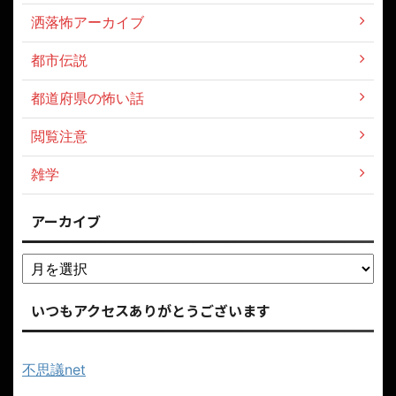
洒落怖アーカイブ
都市伝説
都道府県の怖い話
閲覧注意
雑学
アーカイブ
いつもアクセスありがとうございます
不思議net