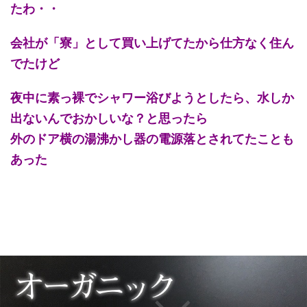
たわ・・
会社が「寮」として買い上げてたから仕方なく住ん
でたけど
夜中に素っ裸でシャワー浴びようとしたら、水しか
出ないんでおかしいな？と思ったら
外のドア横の湯沸かし器の電源落とされてたことも
あった