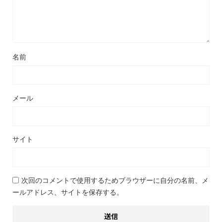
名前
メール
サイト
次回のコメントで使用するためブラウザーに自分の名前、メ
ールアドレス、サイトを保存する。