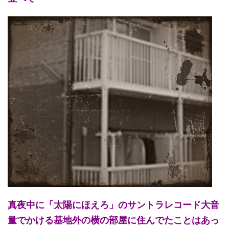
真夜中に「太陽にほえろ」のサントラレコード大音
量でかける基地外の横の部屋に住んでたことはあっ