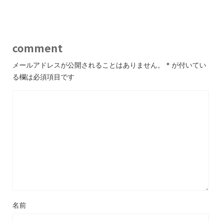
comment
メールアドレスが公開されることはありません。
*
が付いてい
る欄は必須項目です
名前