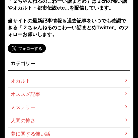
「２ちゃんねるのこわーい話まとめ」は２chの怖い話
やオカルト・都市伝説etc...を配信しています。
当サイトの最新記事情報＆過去記事をいつでも確認で
きる「２ちゃんねるのこわーい話まとめTwitter」のフ
ォローお願いします。
カテゴリー
オカルト
オススメ記事
ミステリー
人間の怖さ
夢に関する怖い話