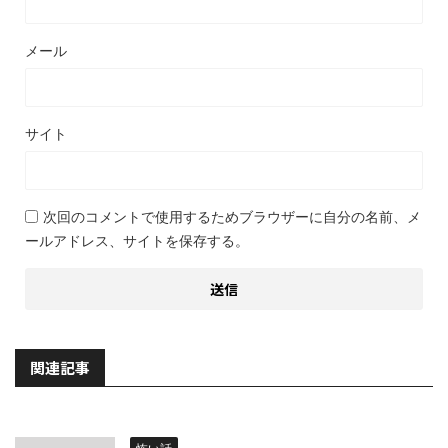
メール
サイト
次回のコメントで使用するためブラウザーに自分の名前、メ
ールアドレス、サイトを保存する。
関連記事