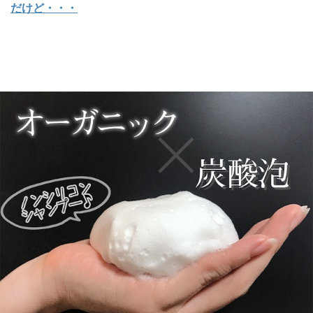
だけど・・・