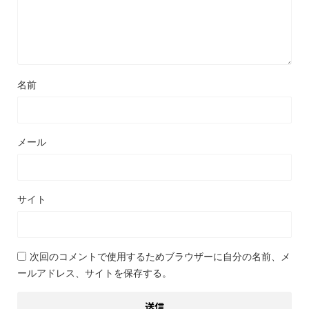
名前
メール
サイト
次回のコメントで使用するためブラウザーに自分の名前、メ
ールアドレス、サイトを保存する。