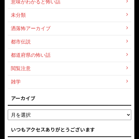
意味がわかると怖い話
未分類
洒落怖アーカイブ
都市伝説
都道府県の怖い話
閲覧注意
雑学
アーカイブ
いつもアクセスありがとうございます