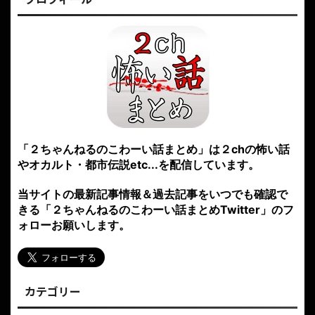
「２ちゃんねるのこわーい話まとめ」は２chの怖い話
やオカルト・都市伝説etc...を配信しています。
当サイトの最新記事情報＆過去記事をいつでも確認で
きる「２ちゃんねるのこわーい話まとめTwitter」のフ
ォローお願いします。
カテゴリー