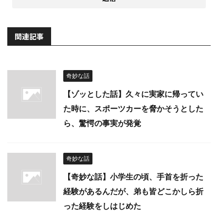
関連記事
奇妙な話
【ゾッとした話】久々に実家に帰ってい
た時に、スポーツカーを脅かそうとした
ら、驚愕の事実が発覚
奇妙な話
【奇妙な話】小学生の頃、手首を折った
経験があるんだが、弟も皆どこかしら折
った経験をしはじめた