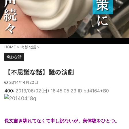
HOME
>
奇妙な話
>
奇妙な話
【不思議な話】謎の演劇
2014年4月20日
400:
2013/06/02(日) 16:45:05.23 ID:bd4164+B0
長文書き馴れてなくて申し訳ないが、実体験をひとつ。