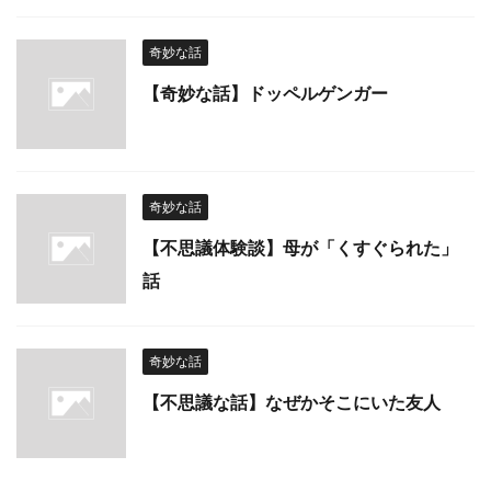
奇妙な話
【奇妙な話】ドッペルゲンガー
奇妙な話
【不思議体験談】母が「くすぐられた」
話
奇妙な話
【不思議な話】なぜかそこにいた友人