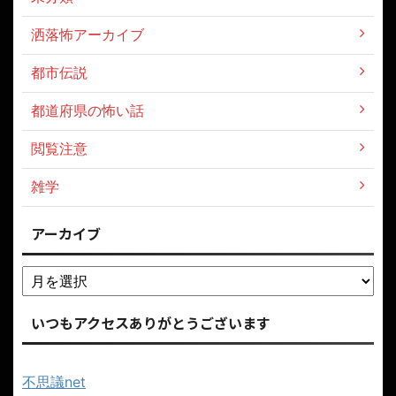
洒落怖アーカイブ
都市伝説
都道府県の怖い話
閲覧注意
雑学
アーカイブ
いつもアクセスありがとうございます
不思議net