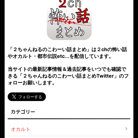
「２ちゃんねるのこわーい話まとめ」は２chの怖い話
やオカルト・都市伝説etc...を配信しています。
当サイトの最新記事情報＆過去記事をいつでも確認で
きる「２ちゃんねるのこわーい話まとめTwitter」のフ
ォローお願いします。
カテゴリー
オカルト