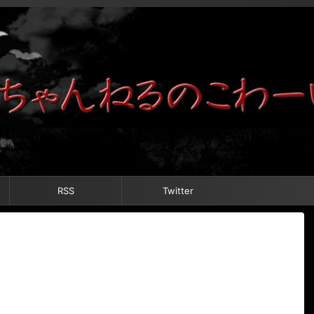
RSS
Twitter