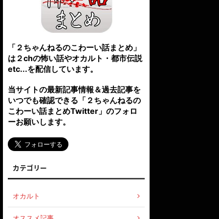
「２ちゃんねるのこわーい話まとめ」
は２chの怖い話やオカルト・都市伝説
etc...を配信しています。
当サイトの最新記事情報＆過去記事を
いつでも確認できる「２ちゃんねるの
こわーい話まとめTwitter」のフォロ
ーお願いします。
カテゴリー
オカルト
オススメ記事