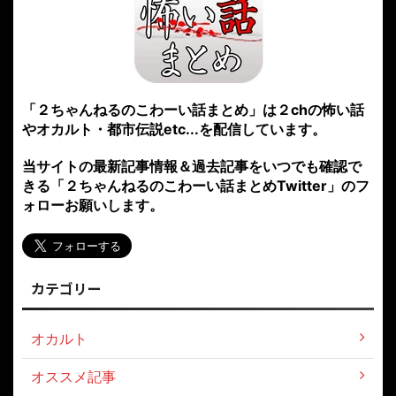
「２ちゃんねるのこわーい話まとめ」は２chの怖い話
やオカルト・都市伝説etc...を配信しています。
当サイトの最新記事情報＆過去記事をいつでも確認で
きる「２ちゃんねるのこわーい話まとめTwitter」のフ
ォローお願いします。
カテゴリー
オカルト
オススメ記事