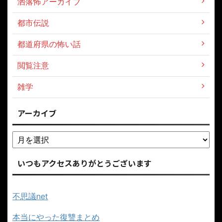
洒落怖アーカイブ
都市伝説
都道府県の怖い話
閲覧注意
雑学
アーカイブ
いつもアクセスありがとうございます
不思議net
本当にやった復讐まとめ