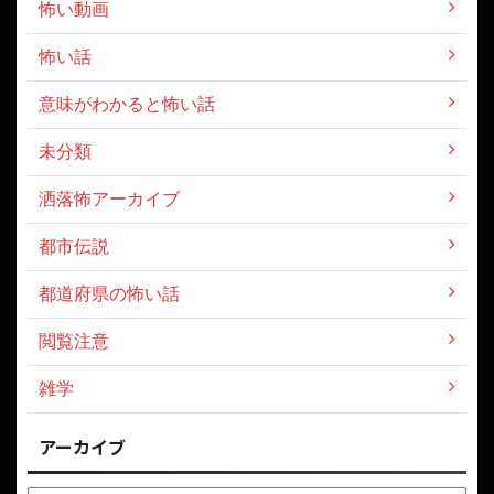
怖い動画
怖い話
意味がわかると怖い話
未分類
洒落怖アーカイブ
都市伝説
都道府県の怖い話
閲覧注意
雑学
アーカイブ