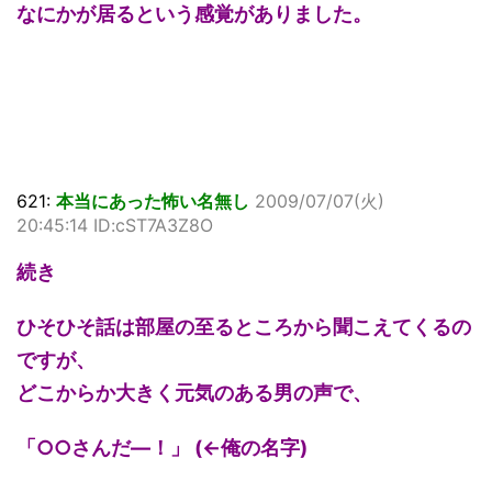
なにかが居るという感覚がありました。
621:
本当にあった怖い名無し
2009/07/07(火)
20:45:14 ID:cST7A3Z8O
続き
ひそひそ話は部屋の至るところから聞こえてくるの
ですが、
どこからか大きく元気のある男の声で、
「○○さんだ―！」 (←俺の名字)