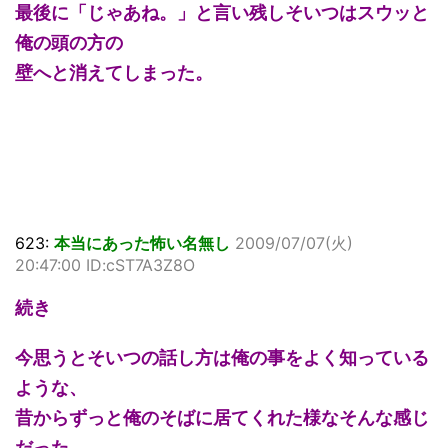
最後に「じゃあね。」と言い残しそいつはスウッと
俺の頭の方の
壁へと消えてしまった。
623:
本当にあった怖い名無し
2009/07/07(火)
20:47:00 ID:cST7A3Z8O
続き
今思うとそいつの話し方は俺の事をよく知っている
ような、
昔からずっと俺のそばに居てくれた様なそんな感じ
だった。