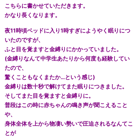
こちらに書かせていただきます。
かなり長くなります。
夜11時頃ベッドに入り1時すぎにようやく眠りにつ
いたのですが、
ふと目を覚ますと金縛りにかかっていました。
(金縛りなんて中学生あたりから何度も経験してい
たので、
驚くこともなくまたか…という感じ)
金縛りは数十秒で解けてまた眠りにつきました。
そしてまた目を覚ますと金縛りに。
普段はこの時に赤ちゃんの鳴き声が聞こえること
や、
身体全体を上から物凄い勢いで圧迫されるなんてこ
とが