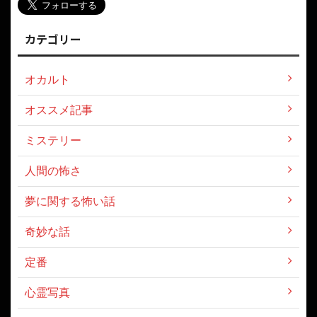
カテゴリー
オカルト
オススメ記事
ミステリー
人間の怖さ
夢に関する怖い話
奇妙な話
定番
心霊写真