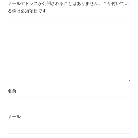
メールアドレスが公開されることはありません。
*
が付いてい
る欄は必須項目です
名前
メール