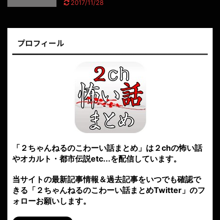
2017/11/28
プロフィール
「２ちゃんねるのこわーい話まとめ」は２chの怖い話
やオカルト・都市伝説etc...を配信しています。
当サイトの最新記事情報＆過去記事をいつでも確認で
きる「２ちゃんねるのこわーい話まとめTwitter」のフ
ォローお願いします。