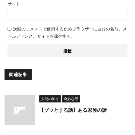
サイト
次回のコメントで使用するためブラウザーに自分の名前、メ
ールアドレス、サイトを保存する。
関連記事
人間の怖さ
奇妙な話
【ゾッとする話】ある家族の話