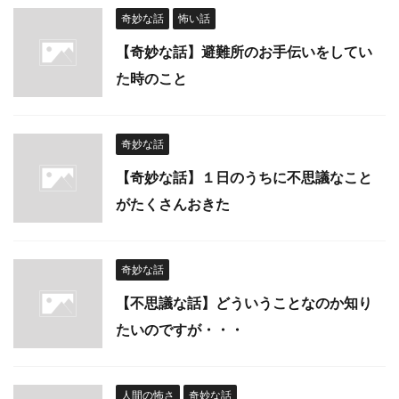
奇妙な話
怖い話
【奇妙な話】避難所のお手伝いをしてい
た時のこと
奇妙な話
【奇妙な話】１日のうちに不思議なこと
がたくさんおきた
奇妙な話
【不思議な話】どういうことなのか知り
たいのですが・・・
人間の怖さ
奇妙な話