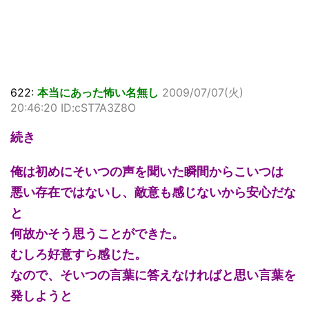
622:
本当にあった怖い名無し
2009/07/07(火)
20:46:20 ID:cST7A3Z8O
続き
俺は初めにそいつの声を聞いた瞬間からこいつは
悪い存在ではないし、敵意も感じないから安心だな
と
何故かそう思うことができた。
むしろ好意すら感じた。
なので、そいつの言葉に答えなければと思い言葉を
発しようと