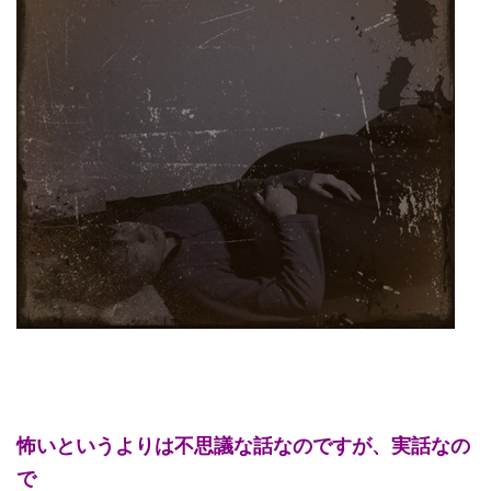
怖いというよりは不思議な話なのですが、実話なの
で