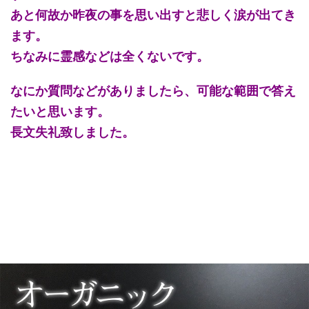
あと何故か昨夜の事を思い出すと悲しく涙が出てき
ます。
ちなみに霊感などは全くないです。
なにか質問などがありましたら、可能な範囲で答え
たいと思います。
長文失礼致しました。