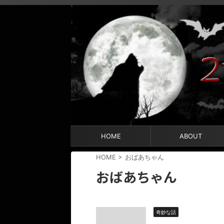
HOME
ABOUT
HOME
>
おばあちゃん
おばあちゃん
奇妙な話