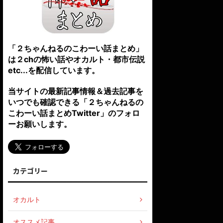
「２ちゃんねるのこわーい話まとめ」
は２chの怖い話やオカルト・都市伝説
etc...を配信しています。
当サイトの最新記事情報＆過去記事を
いつでも確認できる「２ちゃんねるの
こわーい話まとめTwitter」のフォロ
ーお願いします。
カテゴリー
オカルト
オススメ記事