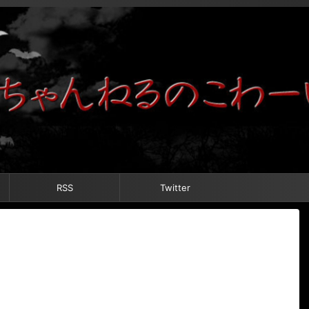
RSS
Twitter