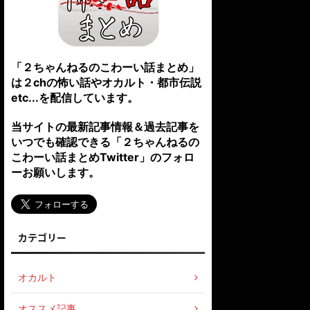
「２ちゃんねるのこわーい話まとめ」
は２chの怖い話やオカルト・都市伝説
etc...を配信しています。
当サイトの最新記事情報＆過去記事を
いつでも確認できる「２ちゃんねるの
こわーい話まとめTwitter」のフォロ
ーお願いします。
カテゴリー
オカルト
オススメ記事