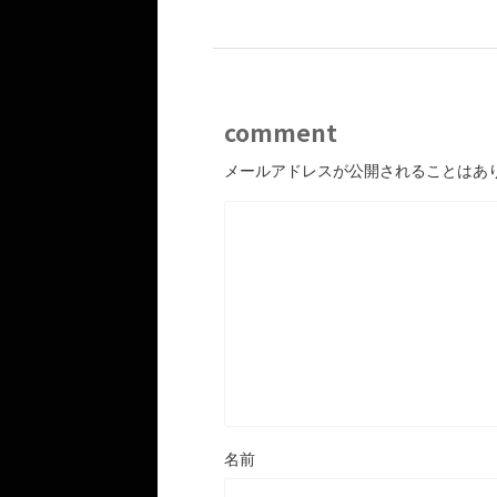
comment
メールアドレスが公開されることはあ
名前