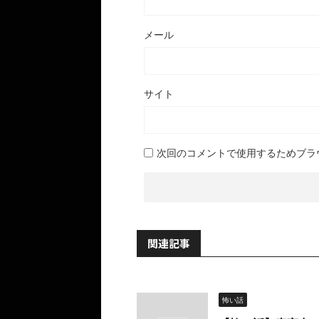
メール
サイト
次回のコメントで使用するためブラ
関連記事
怖い話