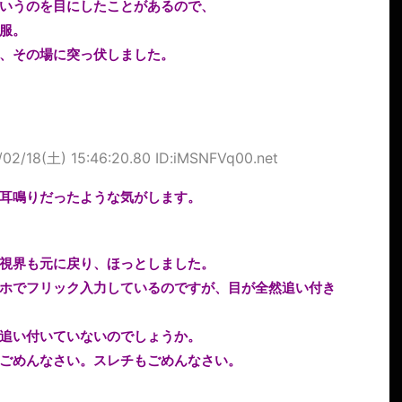
いうのを目にしたことがあるので、
服。
、その場に突っ伏しました。
/02/18(土) 15:46:20.80 ID:iMSNFVq00.net
耳鳴りだったような気がします。
視界も元に戻り、ほっとしました。
ホでフリック入力しているのですが、目が全然追い付き
追い付いていないのでしょうか。
ごめんなさい。スレチもごめんなさい。