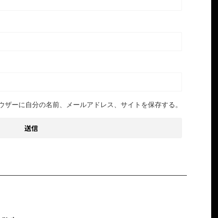
ウザーに自分の名前、メールアドレス、サイトを保存する。