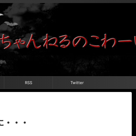
RSS
Twitter
に・・・