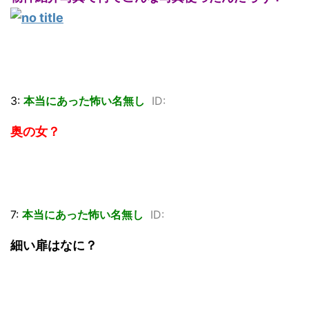
3:
本当にあった怖い名無し
ID:
奥の女？
7:
本当にあった怖い名無し
ID:
細い扉はなに？