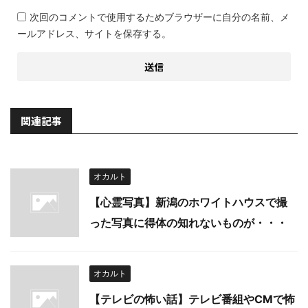
次回のコメントで使用するためブラウザーに自分の名前、メ
ールアドレス、サイトを保存する。
関連記事
オカルト
【心霊写真】新潟のホワイトハウスで撮
った写真に得体の知れないものが・・・
オカルト
【テレビの怖い話】テレビ番組やCMで怖