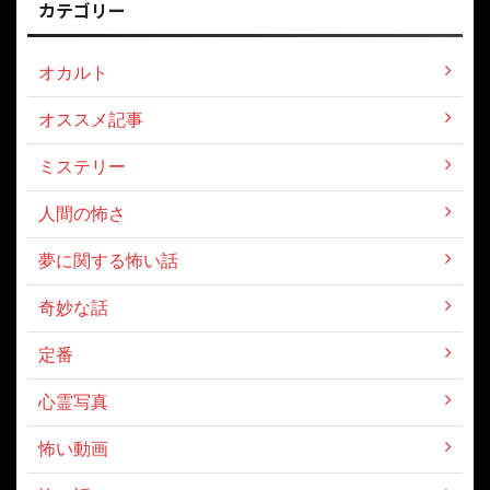
カテゴリー
オカルト
オススメ記事
ミステリー
人間の怖さ
夢に関する怖い話
奇妙な話
定番
心霊写真
怖い動画