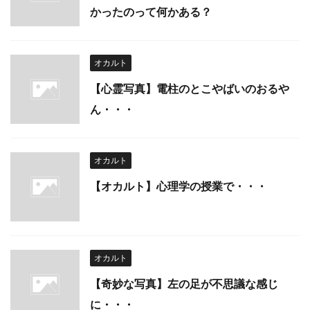
かったのって何かある？
オカルト
【心霊写真】電柱のとこやばいのおるや
ん・・・
オカルト
【オカルト】心理学の授業で・・・
オカルト
【奇妙な写真】左の足が不思議な感じ
に・・・