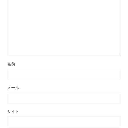
名前
メール
サイト