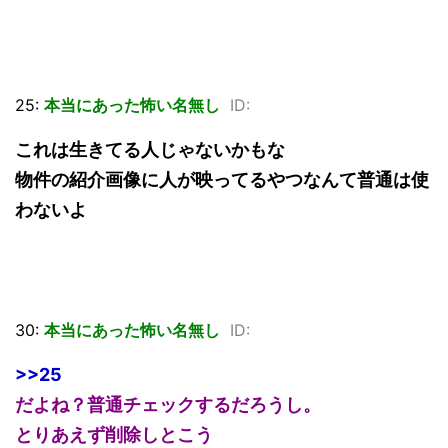
25:
本当にあった怖い名無し
ID:
これは生きてる人じゃないかもな
物件の紹介画像に人が映ってるやつなんて普通は使
わないよ
30:
本当にあった怖い名無し
ID:
>>25
だよね？普通チェックするだろうし。
とりあえず削除しとこう