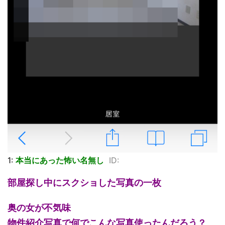
1:
本当にあった怖い名無し
ID:
部屋探し中にスクショした写真の一枚
奥の女が不気味
物件紹介写真で何でこんな写真使ったんだろう？