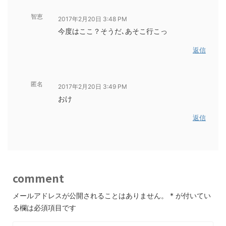
智恵
2017年2月20日 3:48 PM
今度はここ？そうだ､あそこ行こっ
返信
匿名
2017年2月20日 3:49 PM
おけ
返信
comment
メールアドレスが公開されることはありません。
*
が付いてい
る欄は必須項目です