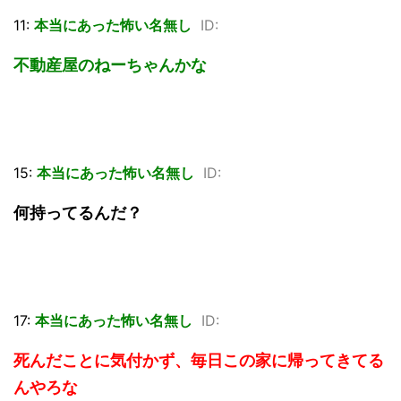
11:
本当にあった怖い名無し
ID:
不動産屋のねーちゃんかな
15:
本当にあった怖い名無し
ID:
何持ってるんだ？
17:
本当にあった怖い名無し
ID:
死んだことに気付かず、毎日この家に帰ってきてる
んやろな