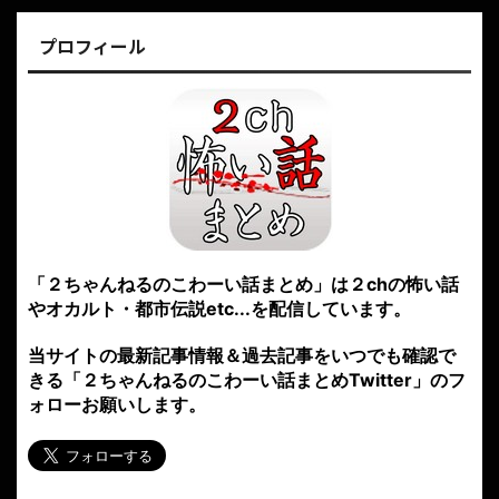
プロフィール
「２ちゃんねるのこわーい話まとめ」は２chの怖い話
やオカルト・都市伝説etc...を配信しています。
当サイトの最新記事情報＆過去記事をいつでも確認で
きる「２ちゃんねるのこわーい話まとめTwitter」のフ
ォローお願いします。