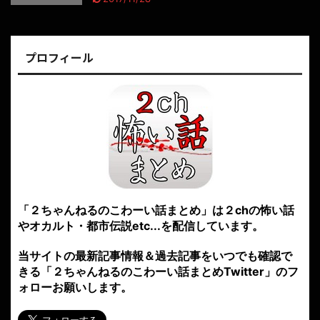
プロフィール
「２ちゃんねるのこわーい話まとめ」は２chの怖い話
やオカルト・都市伝説etc...を配信しています。
当サイトの最新記事情報＆過去記事をいつでも確認で
きる「２ちゃんねるのこわーい話まとめTwitter」のフ
ォローお願いします。