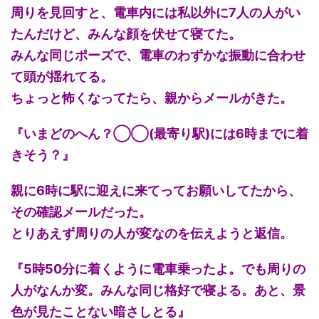
周りを見回すと、電車内には私以外に7人の人がい
たんだけど、みんな顔を伏せて寝てた。
みんな同じポーズで、電車のわずかな振動に合わせ
て頭が揺れてる。
ちょっと怖くなってたら、親からメールがきた。
『いまどのへん？◯◯(最寄り駅)には6時までに着
きそう？』
親に6時に駅に迎えに来てってお願いしてたから、
その確認メールだった。
とりあえず周りの人が変なのを伝えようと返信。
『5時50分に着くように電車乗ったよ。でも周りの
人がなんか変。みんな同じ格好で寝よる。あと、景
色が見たことない暗さしとる』