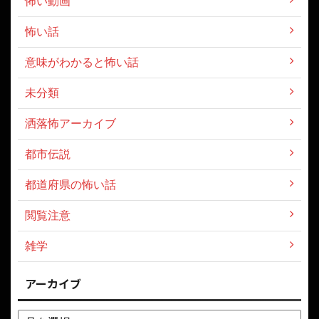
怖い動画
怖い話
意味がわかると怖い話
未分類
洒落怖アーカイブ
都市伝説
都道府県の怖い話
閲覧注意
雑学
アーカイブ