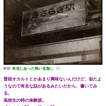
610:
本当にあった怖い名無し
ID:
普段オカルトとかあまり興味ないんだけど、似たよ
うなので有名な話があるみたいだから、書いてみ
る。
高校生の時の体験談。