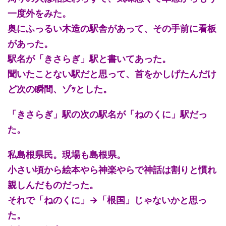
一度外をみた。
奥にふっるい木造の駅舎があって、その手前に看板
があった。
駅名が「きさらぎ」駅と書いてあった。
聞いたことない駅だと思って、首をかしげたんだけ
ど次の瞬間、ゾｯとした。
「きさらぎ」駅の次の駅名が「ねのくに」駅だっ
た。
私島根県民。現場も島根県。
小さい頃から絵本やら神楽やらで神話は割りと慣れ
親しんだものだった。
それで「ねのくに」→「根国」じゃないかと思っ
た。