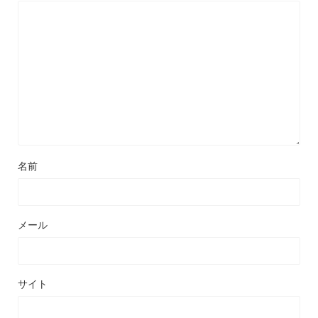
名前
メール
サイト