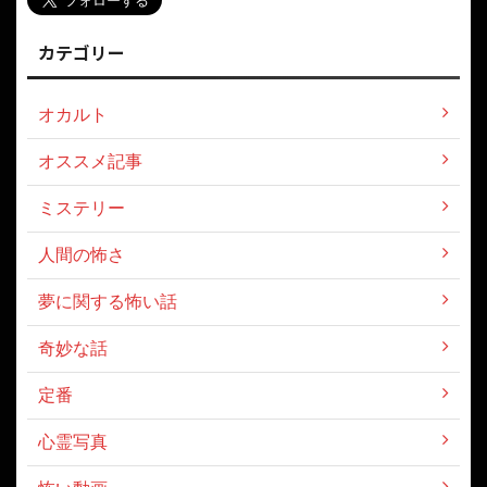
カテゴリー
オカルト
オススメ記事
ミステリー
人間の怖さ
夢に関する怖い話
奇妙な話
定番
心霊写真