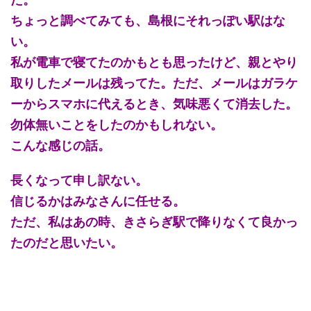
ちょっと調べてみても、島根にそれっぽい駅はな
い。
私が電車で寝てたのかもとも思ったけど、親とやり
取りしたメールは残ってた。ただ、メールはガラケ
ーからスマホに代えるとき、気味悪くて消去した。
勿体無いことをしたのかもしれない。
こんな感じの話。
長くなって申し訳ない。
信じるかはみなさんに任せる。
ただ、私はあの時、きさらぎ駅で降りなくて良かっ
たのだと思いたい。