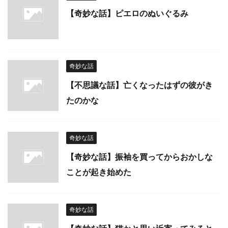
【奇妙な話】ピエロのぬいぐるみ
奇妙な話
【不思議な話】亡くなったはずの彼がき
たのかな
奇妙な話
【奇妙な話】振袖を買ってからおかしな
ことが起き始めた
奇妙な話