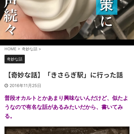
HOME
>
奇妙な話
>
奇妙な話
【奇妙な話】「きさらぎ駅」に行った話
2016年11月25日
普段オカルトとかあまり興味ないんだけど、似たよ
うなので有名な話があるみたいだから、書いてみ
る。