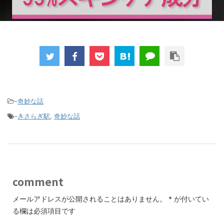
-
奇妙な話
-
きさらぎ駅
,
奇妙な話
comment
メールアドレスが公開されることはありません。
*
が付いてい
る欄は必須項目です