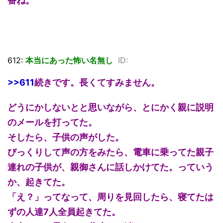
番ね。
612:
本当にあった怖い名無し
ID:
>>611
続きです。長くてすみません。
どうにかしないとと思いながら、とにかく親に説明
のメールを打ってた。
そしたら、子供の声がした。
びっくりして声の方をみたら、電車に乗ってた親子
連れの子供が、親御さんに話しかけてた。っていう
か、起きてた。
「え？」ってなって、周りを見回したら、寝てたは
ずの人達7人全員起きてた。