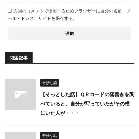
次回のコメントで使用するためブラウザーに自分の名前、メ
ールアドレス、サイトを保存する。
関連記事
奇妙な話
【ぞっとした話】ＱＲコードの落書きを調
べていると、自分が写っていたがその横
にいた人が・・・
奇妙な話