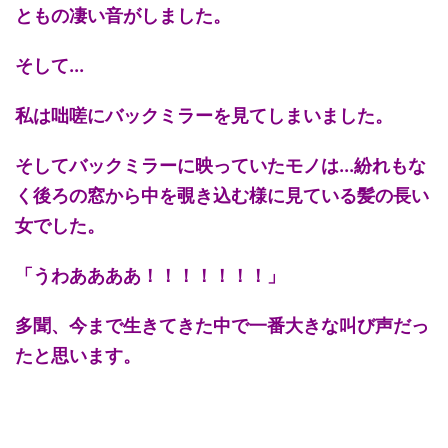
ともの凄い音がしました。
そして...
私は咄嗟にバックミラーを見てしまいました。
そしてバックミラーに映っていたモノは...紛れもな
く後ろの窓から中を覗き込む様に見ている髪の長い
女でした。
「うわああああ！！！！！！！」
多聞、今まで生きてきた中で一番大きな叫び声だっ
たと思います。