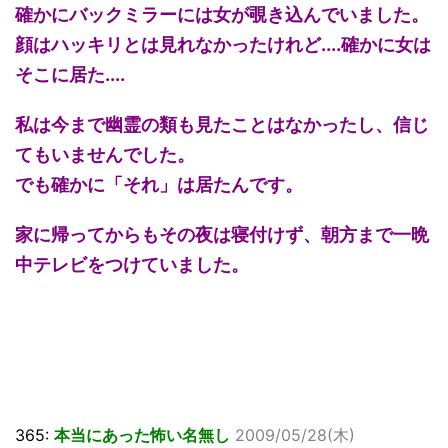
確かにバックミラーには女が覗き込んでいました。
顔はハッキリとは見れなかったけれど....確かに女は
そこに居た....
私は今まで幽霊の類も見たことはなかったし、信じ
てもいませんでした。
でも確かに「それ」は居たんです。
家に帰ってからもその夜は寝付けず、朝方まで一晩
中テレビをつけていました。
365:
本当にあった怖い名無し
2009/05/28(木)