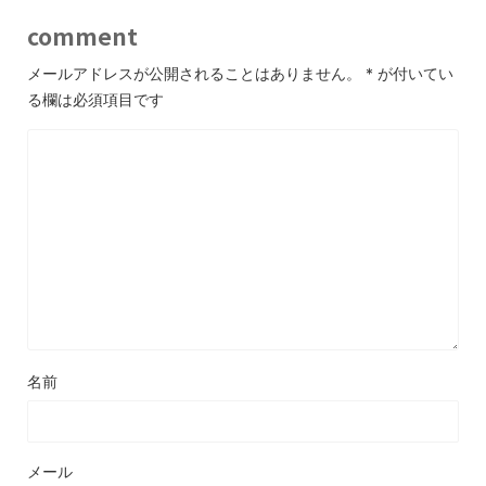
comment
メールアドレスが公開されることはありません。
*
が付いてい
る欄は必須項目です
名前
メール