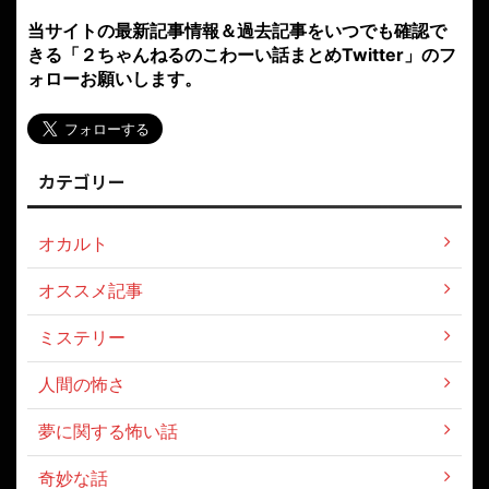
当サイトの最新記事情報＆過去記事をいつでも確認で
きる「２ちゃんねるのこわーい話まとめTwitter」のフ
ォローお願いします。
カテゴリー
オカルト
オススメ記事
ミステリー
人間の怖さ
夢に関する怖い話
奇妙な話