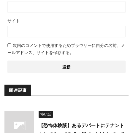
サイト
次回のコメントで使用するためブラウザーに自分の名前、メ
ールアドレス、サイトを保存する。
関連記事
怖い話
【恐怖体験談】あるデパートにテナント