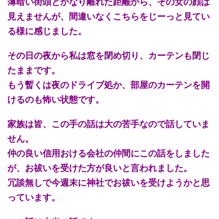
薄暗い街頭とかなり離れた距離から、その女の顔は
見えませんが、間違いなくこちらをじーっと見てい
る様に感じました。
その日の夜から私は窓を閉め切り、カーテンも閉じ
たままです。
もう暫くは夜のドライブ処か、部屋のカーテンを開
けるのも怖い状態です。
家族は皆、この手の話は大の苦手なので話していま
せん。
仲の良い信用おける会社の仲間にこの話をしました
が、お祓いを受けた方が良いと言われました。
冗談無しで今週末に神社でお祓いを受けようかと思
っています。