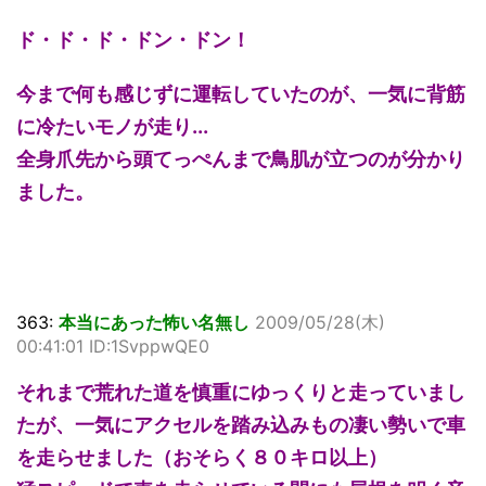
ド・ド・ド・ドン・ドン！
今まで何も感じずに運転していたのが、一気に背筋
に冷たいモノが走り...
全身爪先から頭てっぺんまで鳥肌が立つのが分かり
ました。
363:
本当にあった怖い名無し
2009/05/28(木)
00:41:01 ID:1SvppwQE0
それまで荒れた道を慎重にゆっくりと走っていまし
たが、一気にアクセルを踏み込みもの凄い勢いで車
を走らせました（おそらく８０キロ以上）