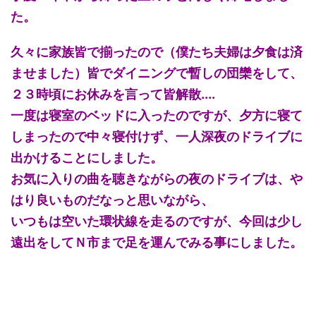
た。
久々に家族皆で揃ったので（僕たち夫婦は夕食は済
ませました）皆でダイニングで暫しの団欒をして、
２３時頃にお休みを言って皆解散....
一度は寝室のベッドに入ったのですが、夕方に寝て
しまったので中々寝付けず、一人深夜のドライブに
出かけることにしました。
お気に入りの曲を聴きながらの夜のドライブは、や
はり良いものだなっと思いながら、
いつもは空いた環状線を走るのですが、今回は少し
遠出をしてＮ市まで足を運んでみる事にしました。