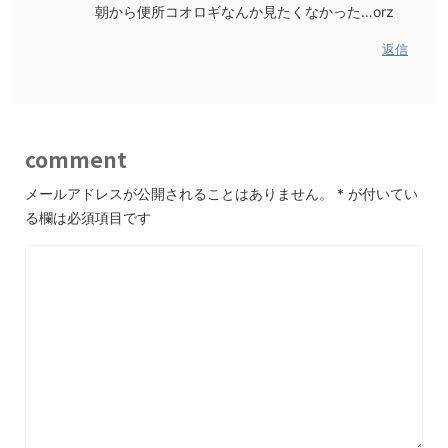
朝から便所コオロギなんか見たくなかった…orz
返信
comment
メールアドレスが公開されることはありません。
*
が付いてい
る欄は必須項目です