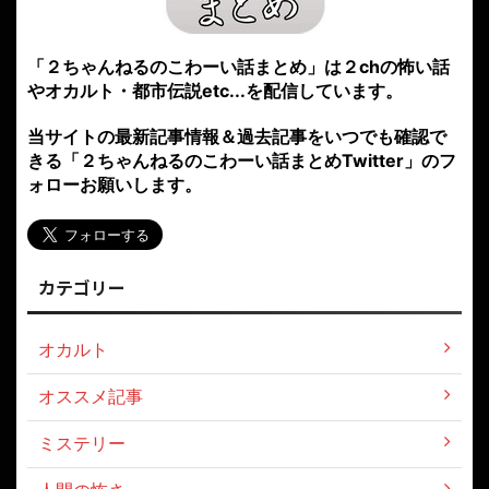
「２ちゃんねるのこわーい話まとめ」は２chの怖い話
やオカルト・都市伝説etc...を配信しています。
当サイトの最新記事情報＆過去記事をいつでも確認で
きる「２ちゃんねるのこわーい話まとめTwitter」のフ
ォローお願いします。
カテゴリー
オカルト
オススメ記事
ミステリー