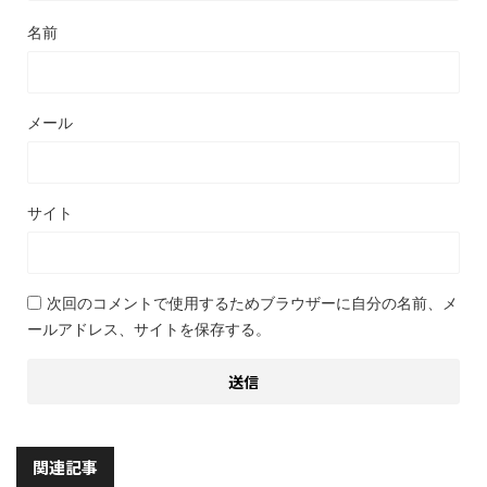
名前
メール
サイト
次回のコメントで使用するためブラウザーに自分の名前、メ
ールアドレス、サイトを保存する。
関連記事