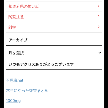
都道府県の怖い話
閲覧注意
雑学
アーカイブ
いつもアクセスありがとうございます
不思議net
本当にやった復讐まとめ
1000mg