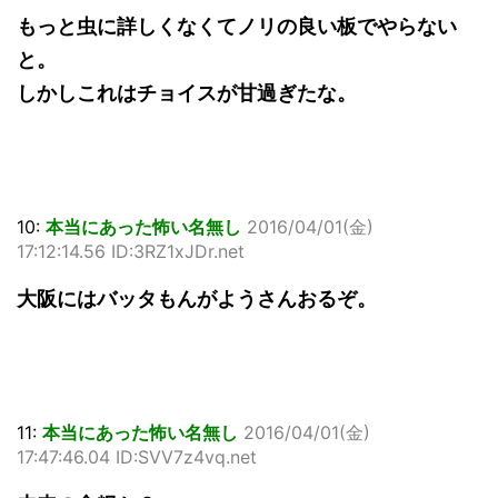
もっと虫に詳しくなくてノリの良い板でやらない
と。
しかしこれはチョイスが甘過ぎたな。
10:
本当にあった怖い名無し
2016/04/01(金)
17:12:14.56 ID:3RZ1xJDr.net
大阪にはバッタもんがようさんおるぞ。
11:
本当にあった怖い名無し
2016/04/01(金)
17:47:46.04 ID:SVV7z4vq.net