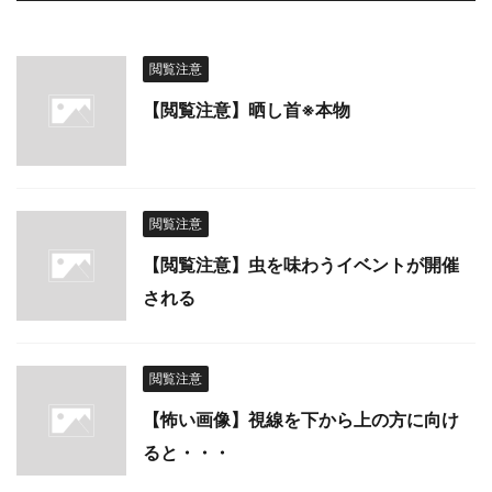
閲覧注意
【閲覧注意】晒し首※本物
閲覧注意
【閲覧注意】虫を味わうイベントが開催
される
閲覧注意
【怖い画像】視線を下から上の方に向け
ると・・・