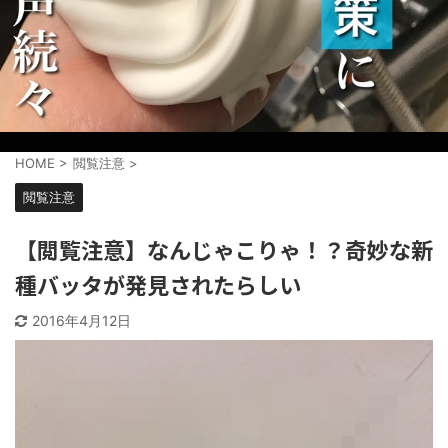
HOME
>
閲覧注意
>
閲覧注意
【閲覧注意】なんじゃこりゃ！？奇妙な新
種バッタが発見されたらしい
2016年4月12日