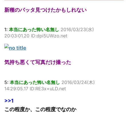
新種のバッタ見つけたかもしれない
1:
本当にあった怖い名無し
2016/03/23(水)
20:03:01.20 ID:dpi5UWzo.net
気持ち悪くて写真だけ撮った
5:
本当にあった怖い名無し
2016/03/24(木)
14:29:05.17 ID:RE3x+uLD.net
>>1
この程度か、この程度でなのか