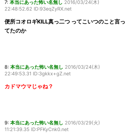
7:
本当にあった怖い名無し
2016/03/24(木)
22:48:52.62 ID:93eqZyRX.net
便所コオロギKILL真っ二つ ってこいつのこと言っ
てたのか
8:
本当にあった怖い名無し
2016/03/24(木)
22:49:53.31 ID:3gkkx+gZ.net
カドマウマじゃね？
9:
本当にあった怖い名無し
2016/03/29(火)
11:21:39.35 ID:PFKyCnk0.net