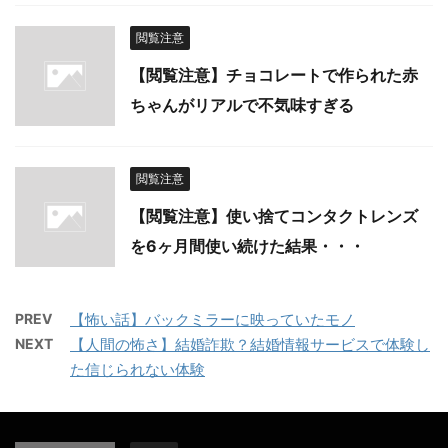
閲覧注意
【閲覧注意】チョコレートで作られた赤
ちゃんがリアルで不気味すぎる
閲覧注意
【閲覧注意】使い捨てコンタクトレンズ
を6ヶ月間使い続けた結果・・・
PREV
【怖い話】バックミラーに映っていたモノ
NEXT
【人間の怖さ】結婚詐欺？結婚情報サービスで体験し
た信じられない体験