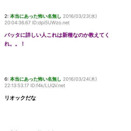
2:
本当にあった怖い名無し
2016/03/23(水)
20:04:36.67 ID:dpi5UWzo.net
バッタに詳しい人これは新種なのか教えてく
れ。。！
6:
本当にあった怖い名無し
2016/03/24(木)
22:13:53.17 ID:f4k/LUQV.net
リオックだな