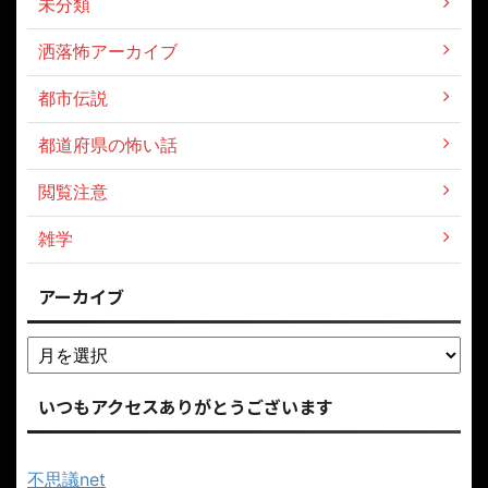
未分類
洒落怖アーカイブ
都市伝説
都道府県の怖い話
閲覧注意
雑学
アーカイブ
いつもアクセスありがとうございます
不思議net