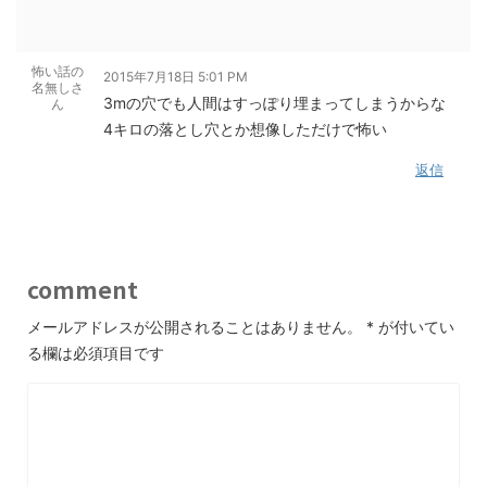
怖い話の
2015年7月18日 5:01 PM
名無しさ
3mの穴でも人間はすっぽり埋まってしまうからな
ん
4キロの落とし穴とか想像しただけで怖い
返信
comment
メールアドレスが公開されることはありません。
*
が付いてい
る欄は必須項目です