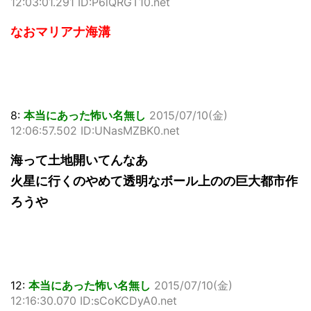
12:03:01.291 ID:P6lQRGT10.net
なおマリアナ海溝
8:
本当にあった怖い名無し
2015/07/10(金)
12:06:57.502 ID:UNasMZBK0.net
海って土地開いてんなあ
火星に行くのやめて透明なボール上のの巨大都市作
ろうや
12:
本当にあった怖い名無し
2015/07/10(金)
12:16:30.070 ID:sCoKCDyA0.net