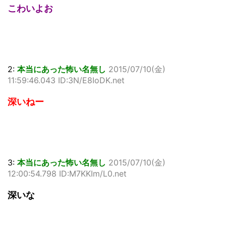
こわいよお
2:
本当にあった怖い名無し
2015/07/10(金)
11:59:46.043 ID:3N/E8IoDK.net
深いねー
3:
本当にあった怖い名無し
2015/07/10(金)
12:00:54.798 ID:M7KKIm/L0.net
深いな