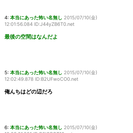
4:
本当にあった怖い名無し
2015/07/10(金)
12:01:56.084 ID:J44yZB6T0.net
最後の空間はなんだよ
5:
本当にあった怖い名無し
2015/07/10(金)
12:02:49.878 ID:B2UFwoCO0.net
俺んちはどの辺だろ
6:
本当にあった怖い名無し
2015/07/10(金)