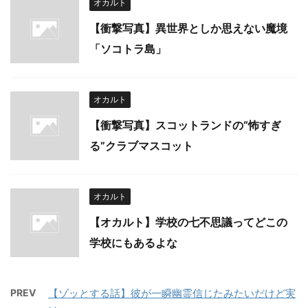
オカルト
【衝撃写真】異世界としか思えない魔境
「ソコトラ島」
オカルト
【衝撃写真】スコットランドの“怖すぎ
る”クラブマスコット
オカルト
【オカルト】学校の七不思議ってどこの
学校にもあるよな
PREV
【ゾッとする話】彼が一瞬幽霊信じたみたいだけど実