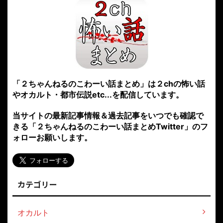
「２ちゃんねるのこわーい話まとめ」は２chの怖い話
やオカルト・都市伝説etc...を配信しています。
当サイトの最新記事情報＆過去記事をいつでも確認で
きる「２ちゃんねるのこわーい話まとめTwitter」のフ
ォローお願いします。
カテゴリー
オカルト