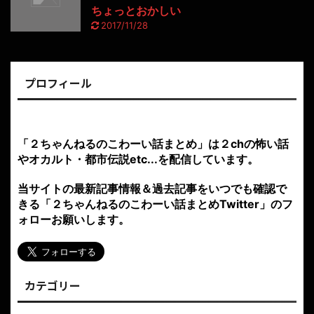
ちょっとおかしい
2017/11/28
プロフィール
「２ちゃんねるのこわーい話まとめ」は２chの怖い話
やオカルト・都市伝説etc...を配信しています。
当サイトの最新記事情報＆過去記事をいつでも確認で
きる「２ちゃんねるのこわーい話まとめTwitter」のフ
ォローお願いします。
カテゴリー