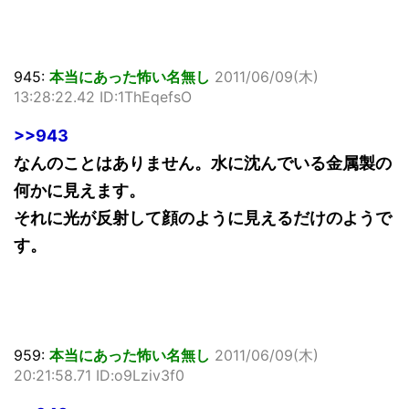
945:
本当にあった怖い名無し
2011/06/09(木)
13:28:22.42 ID:1ThEqefsO
>>943
なんのことはありません。水に沈んでいる金属製の
何かに見えます。
それに光が反射して顔のように見えるだけのようで
す。
959:
本当にあった怖い名無し
2011/06/09(木)
20:21:58.71 ID:o9Lziv3f0