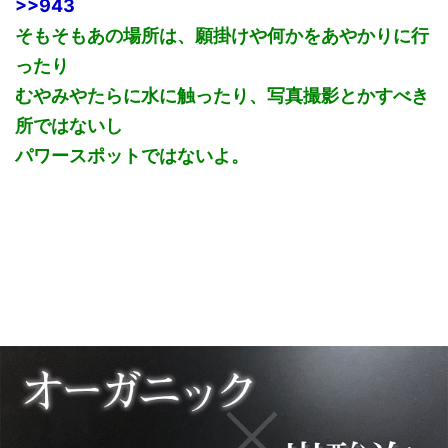
>>943
そもそもあの場所は、願掛けや何かをあやかりに行
ったり
むやみやたらに水に触ったり、写真撮影とかすべき
所ではないし
パワースポットではないよ。