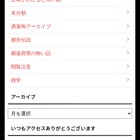
未分類
洒落怖アーカイブ
都市伝説
都道府県の怖い話
閲覧注意
雑学
アーカイブ
いつもアクセスありがとうございます