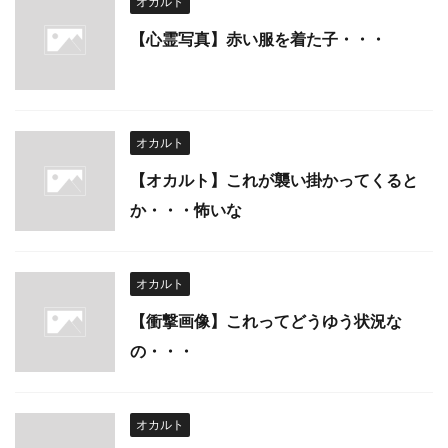
オカルト
【心霊写真】赤い服を着た子・・・
オカルト
【オカルト】これが襲い掛かってくると
か・・・怖いな
オカルト
【衝撃画像】これってどうゆう状況な
の・・・
オカルト