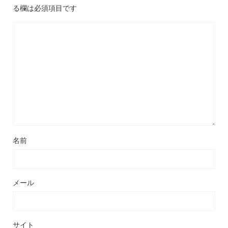
る欄は必須項目です
名前
メール
サイト