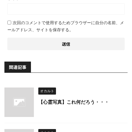
次回のコメントで使用するためブラウザーに自分の名前、メ
ールアドレス、サイトを保存する。
関連記事
オカルト
【心霊写真】これ何だろう・・・