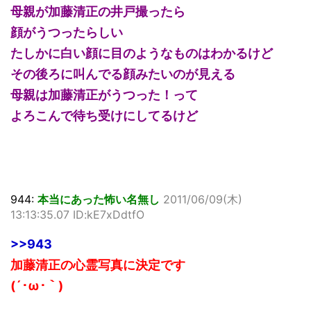
母親が加藤清正の井戸撮ったら
顔がうつったらしい
たしかに白い顔に目のようなものはわかるけど
その後ろに叫んでる顔みたいのが見える
母親は加藤清正がうつった！って
よろこんで待ち受けにしてるけど
944:
本当にあった怖い名無し
2011/06/09(木)
13:13:35.07 ID:kE7xDdtfO
>>943
加藤清正の心霊写真に決定です
(´･ω･｀)