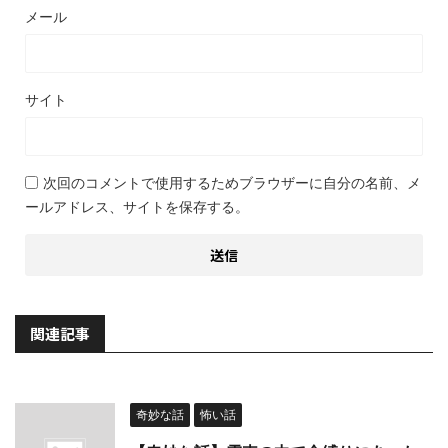
メール
サイト
次回のコメントで使用するためブラウザーに自分の名前、メ
ールアドレス、サイトを保存する。
関連記事
奇妙な話
怖い話