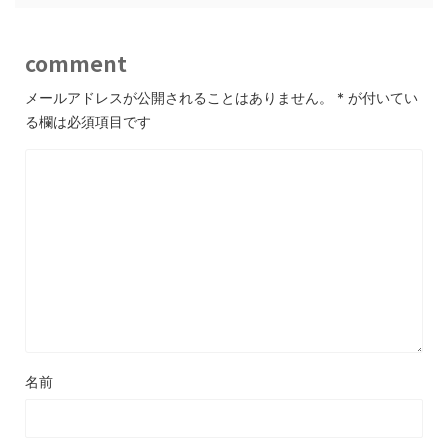
comment
メールアドレスが公開されることはありません。
*
が付いてい
る欄は必須項目です
名前