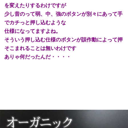
を変えたりするわけですが
少し昔のって弱、中、強のボタンが別々にあって手
でカチっと押し込むような
仕様になってますよね。
そういう押し込む仕様のボタンが誤作動によって押
そこまれることは無いわけです
ありゃ何だったんだ・・・・