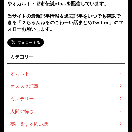
やオカルト・都市伝説etc...を配信しています。
当サイトの最新記事情報＆過去記事をいつでも確認で
きる「２ちゃんねるのこわーい話まとめTwitter」のフ
ォローお願いします。
カテゴリー
オカルト
オススメ記事
ミステリー
人間の怖さ
夢に関する怖い話