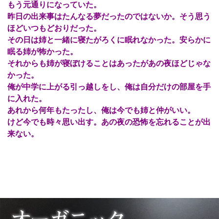
もう元通りになっていた。
昨日の出来事はたんなる夢だったのではないか。そう思う
ほどいつもどおりだった。
その日は姉と一緒に寝たがろくに眠れなかった。安らかに
眠る姉が怖かった。
それからも姉が寝ぼけることはあったがあの夜ほどじゃな
かった。
俺が中学に上がる引っ越しをし、俺は自分だけの部屋を手
に入れた。
あれから何年もたったし、俺は今でも姉と仲がいい。
けど今でも時々思い出す。あの夜の恐怖を忘れることが出
来ない。