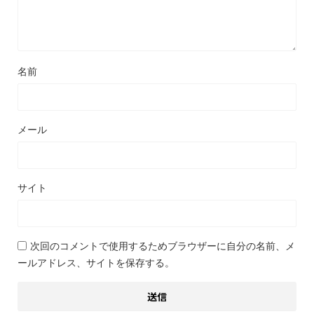
名前
メール
サイト
次回のコメントで使用するためブラウザーに自分の名前、メ
ールアドレス、サイトを保存する。