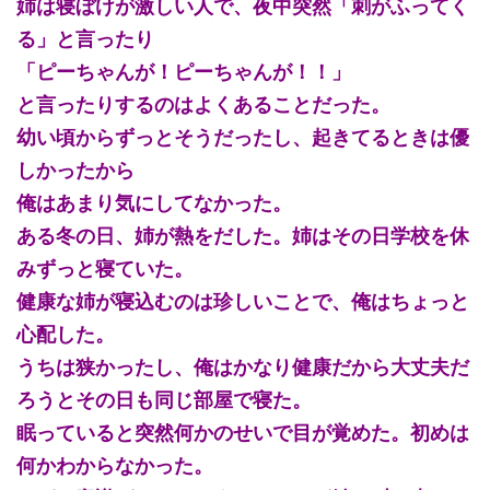
姉は寝ぼけが激しい人で、夜中突然「刺がふってく
る」と言ったり
「ピーちゃんが！ピーちゃんが！！」
と言ったりするのはよくあることだった。
幼い頃からずっとそうだったし、起きてるときは優
しかったから
俺はあまり気にしてなかった。
ある冬の日、姉が熱をだした。姉はその日学校を休
みずっと寝ていた。
健康な姉が寝込むのは珍しいことで、俺はちょっと
心配した。
うちは狭かったし、俺はかなり健康だから大丈夫だ
ろうとその日も同じ部屋で寝た。
眠っていると突然何かのせいで目が覚めた。初めは
何かわからなかった。