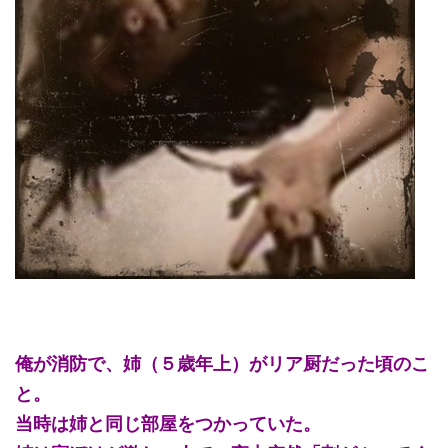
俺が消防で、姉（５歳年上）がリア厨だった頃のこ
と。
当時は姉と同じ部屋をつかっていた。