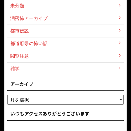
未分類
洒落怖アーカイブ
都市伝説
都道府県の怖い話
閲覧注意
雑学
アーカイブ
いつもアクセスありがとうございます