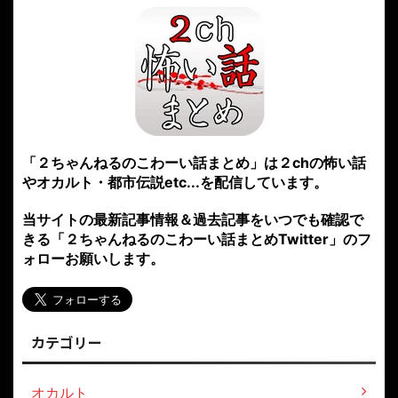
「２ちゃんねるのこわーい話まとめ」は２chの怖い話
やオカルト・都市伝説etc...を配信しています。
当サイトの最新記事情報＆過去記事をいつでも確認で
きる「２ちゃんねるのこわーい話まとめTwitter」のフ
ォローお願いします。
カテゴリー
オカルト