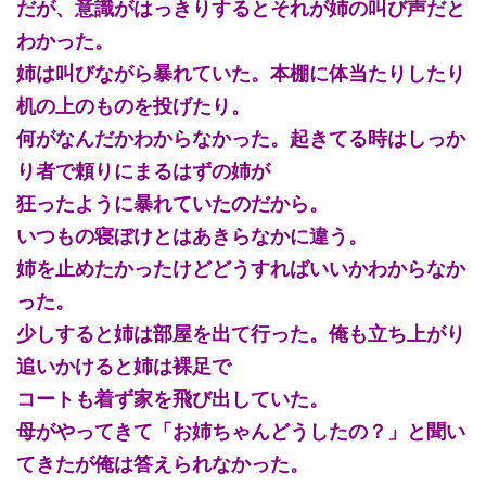
だが、意識がはっきりするとそれが姉の叫び声だと
わかった。
姉は叫びながら暴れていた。本棚に体当たりしたり
机の上のものを投げたり。
何がなんだかわからなかった。起きてる時はしっか
り者で頼りにまるはずの姉が
狂ったように暴れていたのだから。
いつもの寝ぼけとはあきらなかに違う。
姉を止めたかったけどどうすればいいかわからなか
った。
少しすると姉は部屋を出て行った。俺も立ち上がり
追いかけると姉は裸足で
コートも着ず家を飛び出していた。
母がやってきて「お姉ちゃんどうしたの？」と聞い
てきたが俺は答えられなかった。