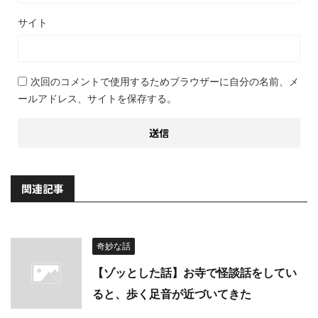
サイト
次回のコメントで使用するためブラウザーに自分の名前、メ
ールアドレス、サイトを保存する。
関連記事
奇妙な話
【ゾッとした話】お寺で怪談話をしてい
ると、歩く足音が近づいてきた