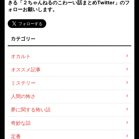
きる「２ちゃんねるのこわーい話まとめTwitter」のフ
ォローお願いします。
カテゴリー
オカルト
オススメ記事
ミステリー
人間の怖さ
夢に関する怖い話
奇妙な話
定番