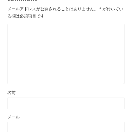
メールアドレスが公開されることはありません。
*
が付いてい
る欄は必須項目です
名前
メール