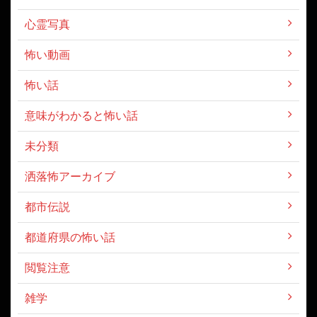
心霊写真
怖い動画
怖い話
意味がわかると怖い話
未分類
洒落怖アーカイブ
都市伝説
都道府県の怖い話
閲覧注意
雑学