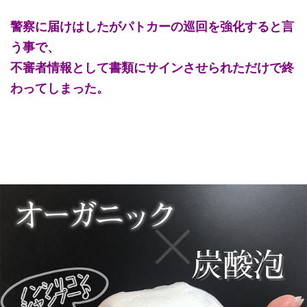
警察に届けはしたがパトカーの巡回を強化すると言
う事で、
不審者情報として書類にサインさせられただけで終
わってしまった。