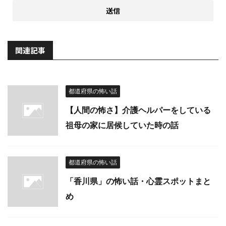
関連記事
都道府県の怖い話
【人間の怖さ】介護ヘルパーをしている
祖母の家に居候していた時の話
都道府県の怖い話
「香川県」の怖い話・心霊スポットまと
め