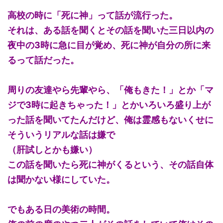
高校の時に「死に神」って話が流行った。
それは、ある話を聞くとその話を聞いた三日以内の
夜中の3時に急に目が覚め、死に神が自分の所に来
るって話だった。
周りの友達やら先輩やら、「俺もきた！」とか「マ
ジで3時に起きちゃった！」とかいろいろ盛り上が
った話を聞いてたんだけど、俺は霊感もないくせに
そういうリアルな話は嫌で
（肝試しとかも嫌い）
この話を聞いたら死に神がくるという、その話自体
は聞かない様にしていた。
でもある日の美術の時間。