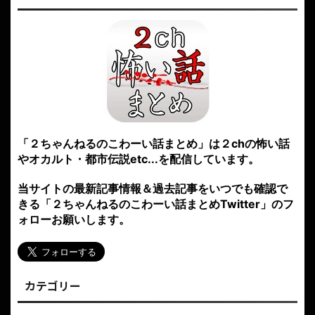
「２ちゃんねるのこわーい話まとめ」は２chの怖い話
やオカルト・都市伝説etc...を配信しています。
当サイトの最新記事情報＆過去記事をいつでも確認で
きる「２ちゃんねるのこわーい話まとめTwitter」のフ
ォローお願いします。
カテゴリー