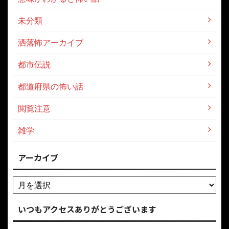
未分類
洒落怖アーカイブ
都市伝説
都道府県の怖い話
閲覧注意
雑学
アーカイブ
いつもアクセスありがとうございます