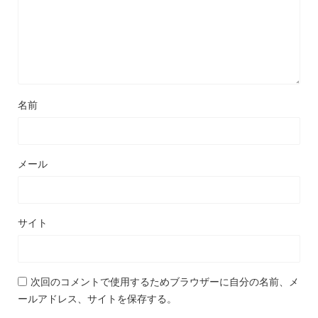
名前
メール
サイト
次回のコメントで使用するためブラウザーに自分の名前、メ
ールアドレス、サイトを保存する。