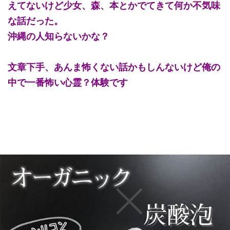
えてないけど少女、森、本とかでてきて何か不気味
な話だった。
沖縄の人知らないかな？
文章下手、あんま怖くない話かもしんないけど俺の
中で一番怖い心霊？体験です