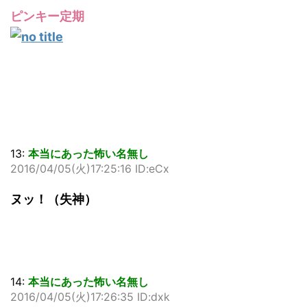
ピンキー定期
13:
本当にあった怖い名無し
2016/04/05(火)17:25:16 ID:eCx
ヌッ！（失神）
14:
本当にあった怖い名無し
2016/04/05(火)17:26:35 ID:dxk