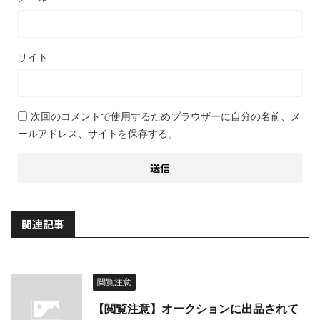
サイト
次回のコメントで使用するためブラウザーに自分の名前、メ
ールアドレス、サイトを保存する。
関連記事
閲覧注意
【閲覧注意】オークションに出品されて