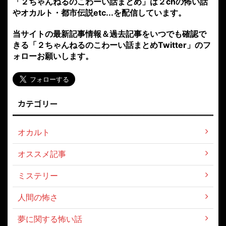
「２ちゃんねるのこわーい話まとめ」は２chの怖い話
やオカルト・都市伝説etc...を配信しています。
当サイトの最新記事情報＆過去記事をいつでも確認で
きる「２ちゃんねるのこわーい話まとめTwitter」のフ
ォローお願いします。
カテゴリー
オカルト
オススメ記事
ミステリー
人間の怖さ
夢に関する怖い話