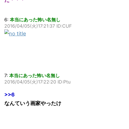
6:
本当にあった怖い名無し
2016/04/05(火)17:21:37 ID:CUF
7:
本当にあった怖い名無し
2016/04/05(火)17:22:20 ID:Ptu
>>6
なんていう画家やったけ