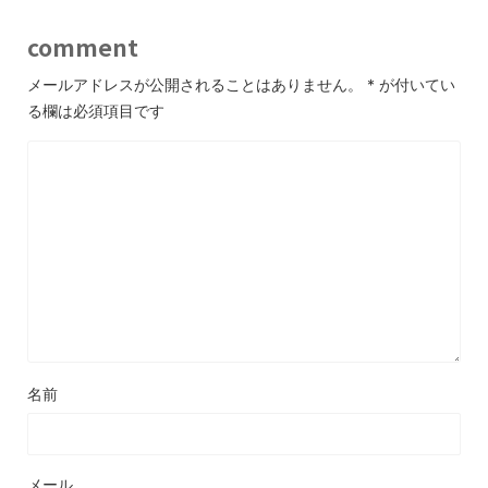
comment
メールアドレスが公開されることはありません。
*
が付いてい
る欄は必須項目です
名前
メール