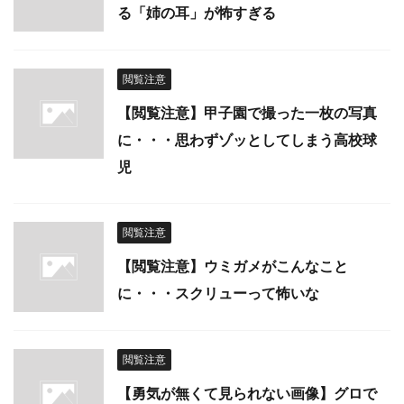
る「姉の耳」が怖すぎる
閲覧注意
【閲覧注意】甲子園で撮った一枚の写真
に・・・思わずゾッとしてしまう高校球
児
閲覧注意
【閲覧注意】ウミガメがこんなこと
に・・・スクリューって怖いな
閲覧注意
【勇気が無くて見られない画像】グロで