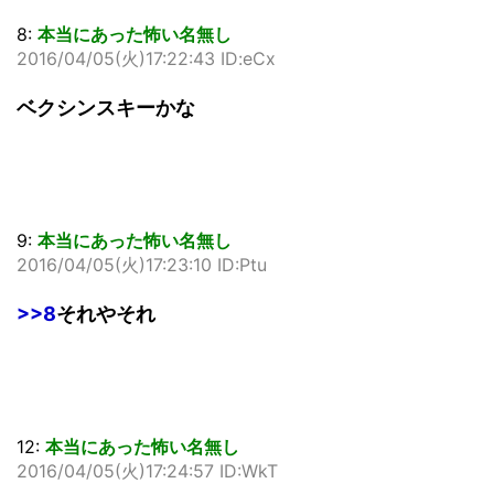
8:
本当にあった怖い名無し
2016/04/05(火)17:22:43 ID:eCx
ベクシンスキーかな
9:
本当にあった怖い名無し
2016/04/05(火)17:23:10 ID:Ptu
>>8
それやそれ
12:
本当にあった怖い名無し
2016/04/05(火)17:24:57 ID:WkT