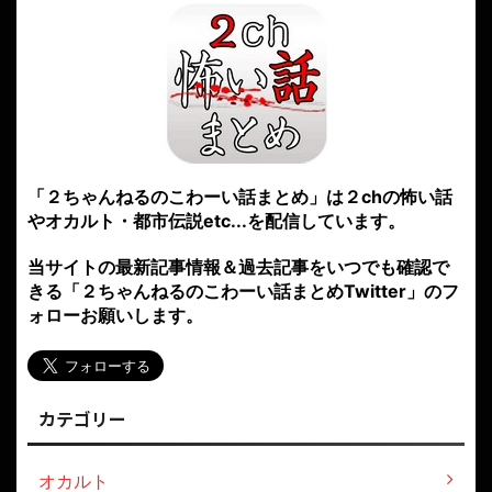
「２ちゃんねるのこわーい話まとめ」は２chの怖い話
やオカルト・都市伝説etc...を配信しています。
当サイトの最新記事情報＆過去記事をいつでも確認で
きる「２ちゃんねるのこわーい話まとめTwitter」のフ
ォローお願いします。
カテゴリー
オカルト