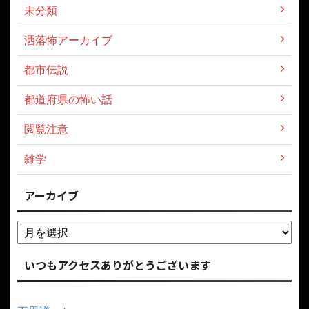
未分類
洒落怖アーカイブ
都市伝説
都道府県の怖い話
閲覧注意
雑学
アーカイブ
いつもアクセスありがとうございます