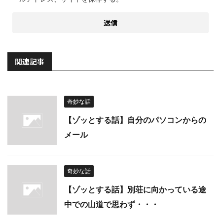
関連記事
奇妙な話
【ゾッとする話】自分のパソコンからの
メール
奇妙な話
【ゾッとする話】別荘に向かっている途
中での山道で思わず・・・