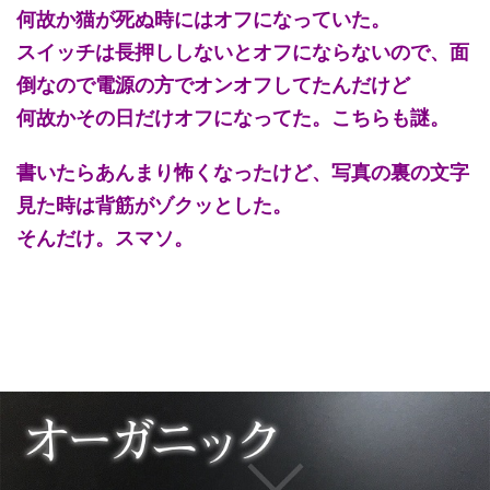
何故か猫が死ぬ時にはオフになっていた。
スイッチは長押ししないとオフにならないので、面
倒なので電源の方でオンオフしてたんだけど
何故かその日だけオフになってた。こちらも謎。
書いたらあんまり怖くなったけど、写真の裏の文字
見た時は背筋がゾクッとした。
そんだけ。スマソ。