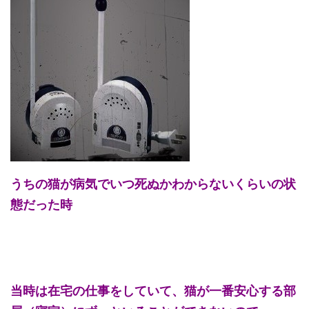
うちの猫が病気でいつ死ぬかわからないくらいの状
態だった時
当時は在宅の仕事をしていて、猫が一番安心する部