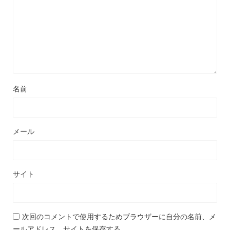
名前
メール
サイト
次回のコメントで使用するためブラウザーに自分の名前、メ
ールアドレス、サイトを保存する。