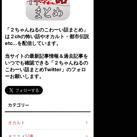
「２ちゃんねるのこわーい話まとめ」
は２chの怖い話やオカルト・都市伝説
etc...を配信しています。
当サイトの最新記事情報＆過去記事を
いつでも確認できる「２ちゃんねるの
こわーい話まとめTwitter」のフォロ
ーお願いします。
カテゴリー
オカルト
オススメ記事