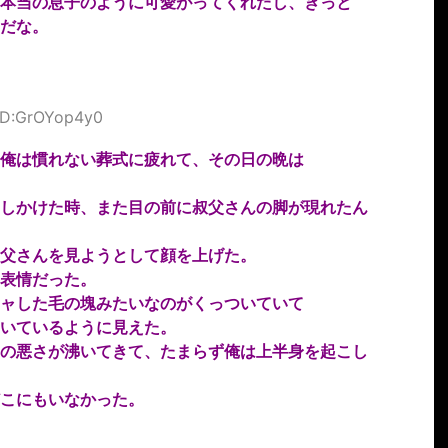
本当の息子のように可愛がってくれたし、きっと
だな。
 ID:GrOYop4y0
俺は慣れない葬式に疲れて、その日の晩は
しかけた時、また目の前に叔父さんの脚が現れたん
父さんを見ようとして顔を上げた。
表情だった。
ャした毛の塊みたいなのがくっついていて
いているように見えた。
の悪さが沸いてきて、たまらず俺は上半身を起こし
こにもいなかった。