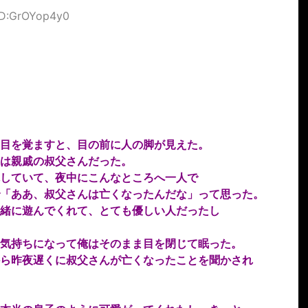
 ID:GrOYop4y0
目を覚ますと、目の前に人の脚が見えた。
は親戚の叔父さんだった。
していて、夜中にこんなところへ一人で
「ああ、叔父さんは亡くなったんだな」って思った。
緒に遊んでくれて、とても優しい人だったし
気持ちになって俺はそのまま目を閉じて眠った。
ら昨夜遅くに叔父さんが亡くなったことを聞かされ