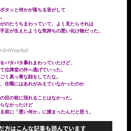
ボタッと何かが落ちる音がして
。
がのたうちまわっていて、よく見たらそれは
手足が生えたような気持ちの悪い化け物だった。
ID:GrOYop4y0
をバタバタ暴れまわっていたけど、
て位牌堂の外へ逃げていった。
ごく真っ青な顔をしてたな。
、住職にはあれがみえていなかったのか
の目の前に現れることはなかった。
らなかったけど
る前に「悪い何か」に捕まったんだと思う。
だ方はこんな記事も読んでいます