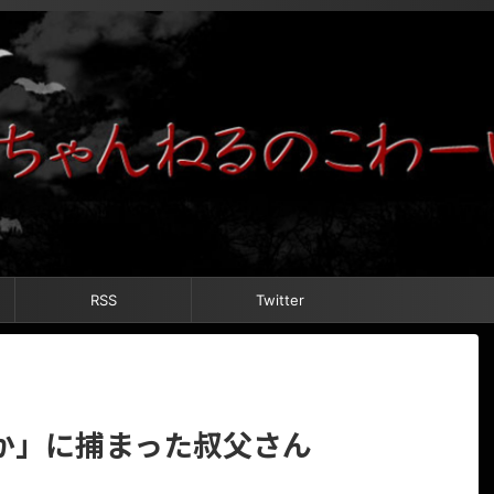
RSS
Twitter
か」に捕まった叔父さん