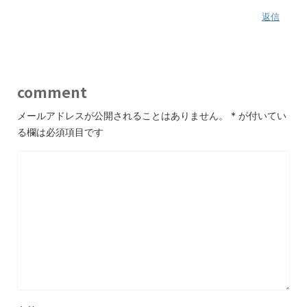
返信
comment
メールアドレスが公開されることはありません。
*
が付いてい
る欄は必須項目です