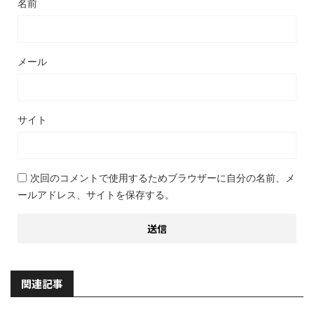
名前
メール
サイト
次回のコメントで使用するためブラウザーに自分の名前、メ
ールアドレス、サイトを保存する。
関連記事