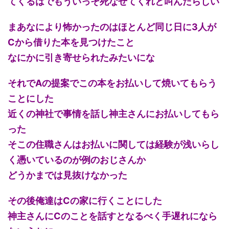
てくるはでもういっそ死なせてくれと叫んだらしい
まあなにより怖かったのはほとんど同じ日に3人が
Cから借りた本を見つけたこと
なにかに引き寄せられたみたいにな
それでAの提案でこの本をお払いして焼いてもらう
ことにした
近くの神社で事情を話し神主さんにお払いしてもら
った
そこの住職さんはお払いに関しては経験が浅いらし
く憑いているのが例のおじさんか
どうかまでは見抜けなかった
その後俺達はCの家に行くことにした
神主さんにCのことを話すとなるべく手遅れになら