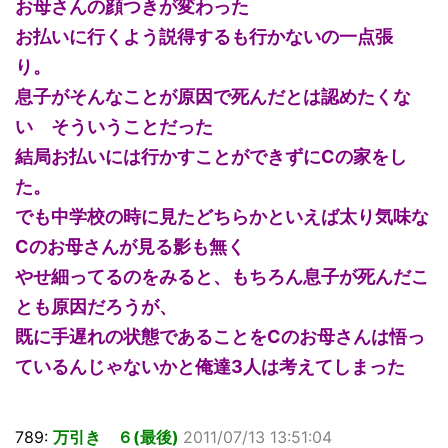
お母さんの顔つきが変わった
お払いに行くよう説得するも行かないの一点張
り。
息子がそんなことが原因で死んだとは認めたくな
い そういうことだった
結局お払いには行かすことができずにCの家をし
た。
でも中学校の時に見たどちらかといえば太り気味な
Cのお母さんが見る影も無く
やせ細ってるのをみると、もちろん息子が死んだこ
とも原因だろうが、
既に手遅れの状態であることをCのお母さんは悟っ
ているんじゃないかと俺達3人は考えてしまった
789:
万引き ６(最後)
2011/07/13 13:51:04