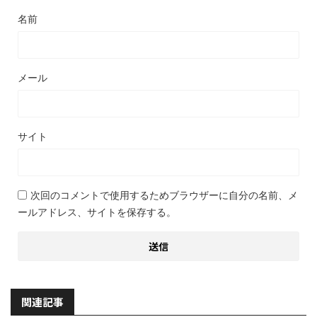
名前
メール
サイト
次回のコメントで使用するためブラウザーに自分の名前、メ
ールアドレス、サイトを保存する。
関連記事