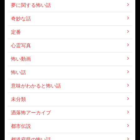
夢に関する怖い話
奇妙な話
定番
心霊写真
怖い動画
怖い話
意味がわかると怖い話
未分類
洒落怖アーカイブ
都市伝説
都道府県の怖い話