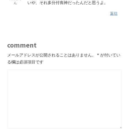
いや、それ多分付喪神だったんだと思うよ。
ん
返信
comment
メールアドレスが公開されることはありません。
*
が付いてい
る欄は必須項目です