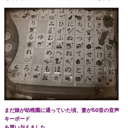
まだ娘が幼稚園に通っていた頃、妻が50音の音声
キーボード
を買い与えました。