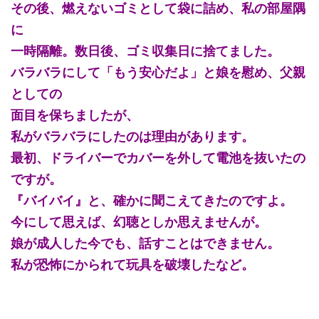
その後、燃えないゴミとして袋に詰め、私の部屋隅
に
一時隔離。数日後、ゴミ収集日に捨てました。
バラバラにして「もう安心だよ」と娘を慰め、父親
としての
面目を保ちましたが、
私がバラバラにしたのは理由があります。
最初、ドライバーでカバーを外して電池を抜いたの
ですが。
『バイバイ』と、確かに聞こえてきたのですよ。
今にして思えば、幻聴としか思えませんが。
娘が成人した今でも、話すことはできません。
私が恐怖にかられて玩具を破壊したなど。