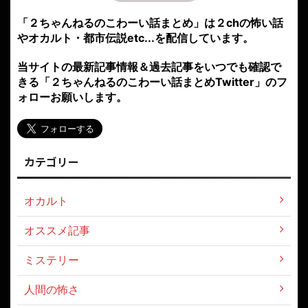
「２ちゃんねるのこわーい話まとめ」は２chの怖い話
やオカルト・都市伝説etc...を配信しています。
当サイトの最新記事情報＆過去記事をいつでも確認で
きる「２ちゃんねるのこわーい話まとめTwitter」のフ
ォローお願いします。
カテゴリー
オカルト
オススメ記事
ミステリー
人間の怖さ