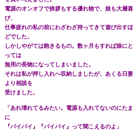
電源のオンオフで挨拶もする優れ物で、娘も大層喜
び、
仕事疲れの私の前にわざわざ持ってきて遊び出すほ
どでした。
しかしやがては飽きるもの。数ヶ月もすれば娘にと
っては
無用の長物になってしまいました。
それは私が押し入れへ収納しましたが、あくる日妻
より相談を
受けました。
「あれ壊れてるみたい。電源も入れてないのにたま
に
『バイバイ』『バイバイ』って聞こえるのよ」