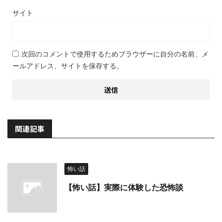
サイト
次回のコメントで使用するためブラウザーに自分の名前、メ
ールアドレス、サイトを保存する。
関連記事
怖い話
【怖い話】実際に体験した恐怖談