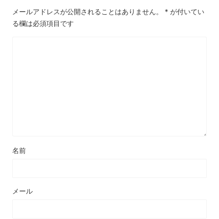
メールアドレスが公開されることはありません。
*
が付いてい
る欄は必須項目です
名前
メール