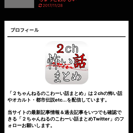
2017/11/28
プロフィール
「２ちゃんねるのこわーい話まとめ」は２chの怖い話
やオカルト・都市伝説etc...を配信しています。
当サイトの最新記事情報＆過去記事をいつでも確認で
きる「２ちゃんねるのこわーい話まとめTwitter」のフ
ォローお願いします。