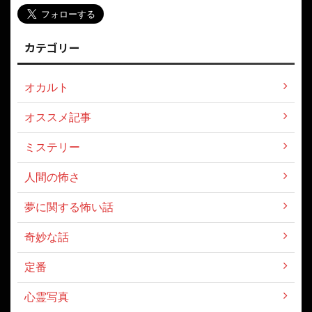
カテゴリー
オカルト
オススメ記事
ミステリー
人間の怖さ
夢に関する怖い話
奇妙な話
定番
心霊写真