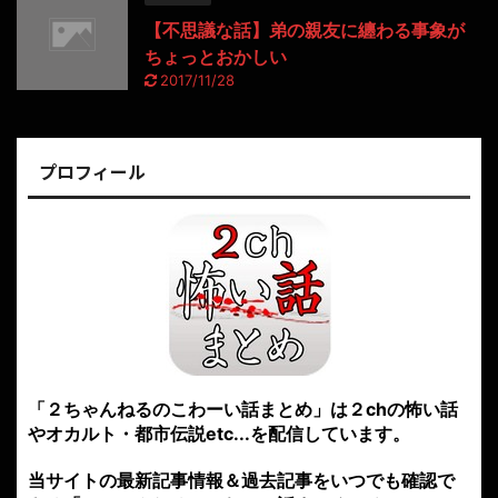
【不思議な話】弟の親友に纏わる事象が
ちょっとおかしい
2017/11/28
プロフィール
「２ちゃんねるのこわーい話まとめ」は２chの怖い話
やオカルト・都市伝説etc...を配信しています。
当サイトの最新記事情報＆過去記事をいつでも確認で