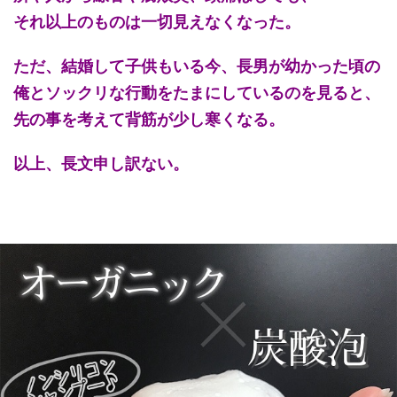
それ以上のものは一切見えなくなった。
ただ、結婚して子供もいる今、長男が幼かった頃の
俺とソックリな行動をたまにしているのを見ると、
先の事を考えて背筋が少し寒くなる。
以上、長文申し訳ない。