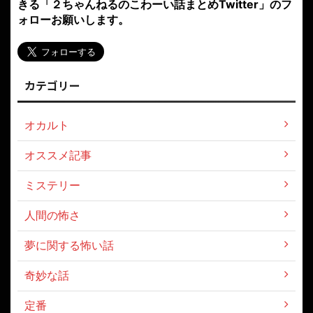
きる「２ちゃんねるのこわーい話まとめTwitter」のフ
ォローお願いします。
カテゴリー
オカルト
オススメ記事
ミステリー
人間の怖さ
夢に関する怖い話
奇妙な話
定番