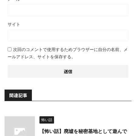
サイト
次回のコメントで使用するためブラウザーに自分の名前、メ
ールアドレス、サイトを保存する。
関連記事
怖い話
【怖い話】廃墟を秘密基地として遊んで