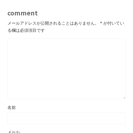
comment
メールアドレスが公開されることはありません。
*
が付いてい
る欄は必須項目です
名前
メール