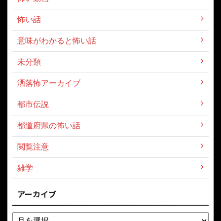
怖い話
意味がわかると怖い話
未分類
洒落怖アーカイブ
都市伝説
都道府県の怖い話
閲覧注意
雑学
アーカイブ