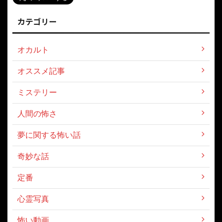
カテゴリー
オカルト
オススメ記事
ミステリー
人間の怖さ
夢に関する怖い話
奇妙な話
定番
心霊写真
怖い動画