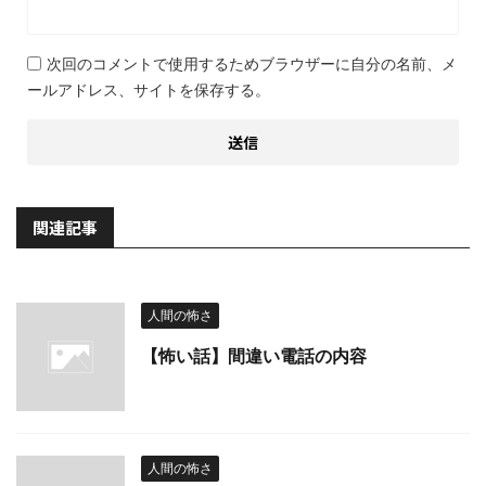
次回のコメントで使用するためブラウザーに自分の名前、メ
ールアドレス、サイトを保存する。
関連記事
人間の怖さ
【怖い話】間違い電話の内容
人間の怖さ