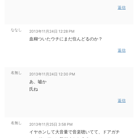
返信
ななし
2013年11月24日 12:28 PM
血糊ついたウチにまだ住んどるのか？
返信
名無し
2013年11月24日 12:30 PM
あ、嘘か
氏ね
返信
名無し
2013年11月25日 3:58 PM
イヤホンして大音量で音楽聴いてて、ドアガチ