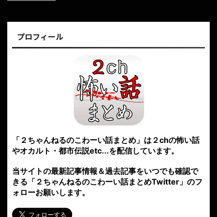
プロフィール
「２ちゃんねるのこわーい話まとめ」は２chの怖い話
やオカルト・都市伝説etc...を配信しています。
当サイトの最新記事情報＆過去記事をいつでも確認で
きる「２ちゃんねるのこわーい話まとめTwitter」のフ
ォローお願いします。