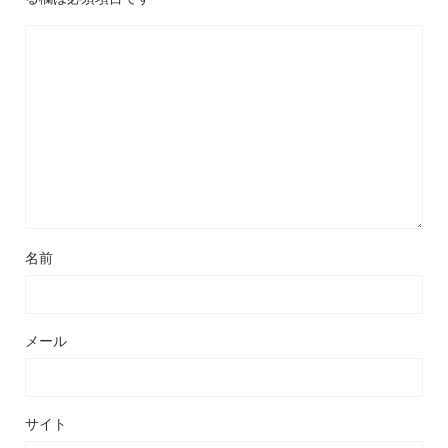
名前
メール
サイト