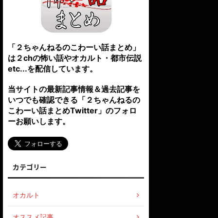
「２ちゃんねるのこわーい話まとめ」
は２chの怖い話やオカルト・都市伝説
etc...を配信しています。
当サイトの最新記事情報＆過去記事を
いつでも確認できる「２ちゃんねるの
こわーい話まとめTwitter」のフォロ
ーお願いします。
カテゴリー
オカルト
オススメ記事