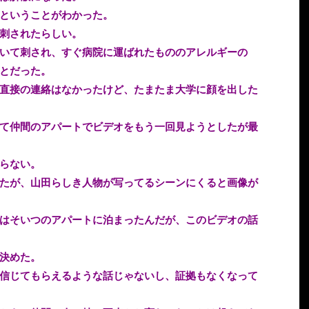
ということがわかった。
刺されたらしい。
いて刺され、すぐ病院に運ばれたもののアレルギーの
とだった。
直接の連絡はなかったけど、たまたま大学に顔を出した
て仲間のアパートでビデオをもう一回見ようとしたが最
らない。
たが、山田らしき人物が写ってるシーンにくると画像が
はそいつのアパートに泊まったんだが、このビデオの話
決めた。
信じてもらえるような話じゃないし、証拠もなくなって