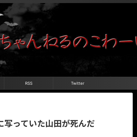
RSS
Twitter
に写っていた山田が死んだ