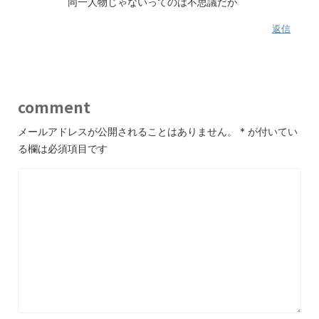
同一人物じゃないってのは不思議だが
返信
comment
メールアドレスが公開されることはありません。
*
が付いてい
る欄は必須項目です