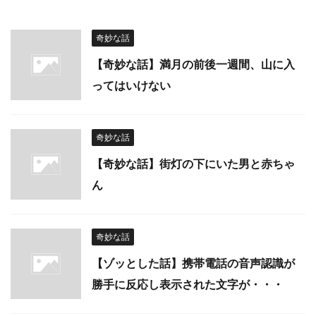
奇妙な話
【奇妙な話】満月の前後一週間、山に入
ってはいけない
奇妙な話
【奇妙な話】街灯の下にいた男と赤ちゃ
ん
奇妙な話
【ゾッとした話】携帯電話の音声認識が
勝手に反応し表示された文字が・・・