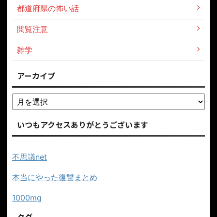
都道府県の怖い話
閲覧注意
雑学
アーカイブ
いつもアクセスありがとうございます
不思議net
本当にやった復讐まとめ
1000mg
タグ