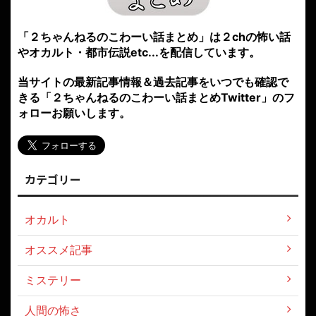
「２ちゃんねるのこわーい話まとめ」は２chの怖い話
やオカルト・都市伝説etc...を配信しています。
当サイトの最新記事情報＆過去記事をいつでも確認で
きる「２ちゃんねるのこわーい話まとめTwitter」のフ
ォローお願いします。
カテゴリー
オカルト
オススメ記事
ミステリー
人間の怖さ