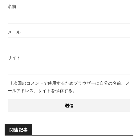
名前
メール
サイト
次回のコメントで使用するためブラウザーに自分の名前、メ
ールアドレス、サイトを保存する。
関連記事