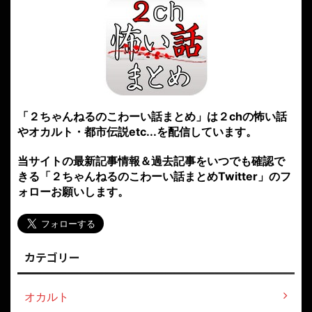
「２ちゃんねるのこわーい話まとめ」は２chの怖い話
やオカルト・都市伝説etc...を配信しています。
当サイトの最新記事情報＆過去記事をいつでも確認で
きる「２ちゃんねるのこわーい話まとめTwitter」のフ
ォローお願いします。
カテゴリー
オカルト