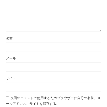
名前
メール
サイト
次回のコメントで使用するためブラウザーに自分の名前、メ
ールアドレス、サイトを保存する。