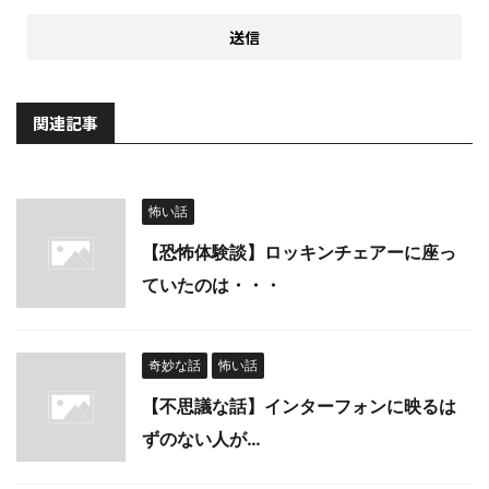
関連記事
怖い話
【恐怖体験談】ロッキンチェアーに座っ
ていたのは・・・
奇妙な話
怖い話
【不思議な話】インターフォンに映るは
ずのない人が…