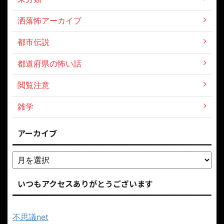
洒落怖アーカイブ
都市伝説
都道府県の怖い話
閲覧注意
雑学
アーカイブ
いつもアクセスありがとうございます
不思議net