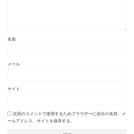
名前
メール
サイト
次回のコメントで使用するためブラウザーに自分の名前、メ
ールアドレス、サイトを保存する。