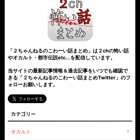
「２ちゃんねるのこわーい話まとめ」は２chの怖い話
やオカルト・都市伝説etc...を配信しています。
当サイトの最新記事情報＆過去記事をいつでも確認で
きる「２ちゃんねるのこわーい話まとめTwitter」のフ
ォローお願いします。
カテゴリー
オカルト