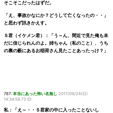
そこそこだったはずだ。
「え、事故かなにか？どうして亡くなったの・・」
と思わず訊きかえす。
Ｓ君（イケメン君）：「う～ん、間近で見た俺も未
だに信じられんのよ。姉ちゃん（私のこと）、うち
の裏の藪にあるお稲荷さん見たことあったっけ？」
787:
本当にあった怖い名無し
2017/09/24(日)
14:34:58.73 ID:
私：「え～・・Ｓ君家の中に入ったことないし