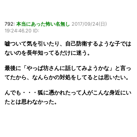
792:
本当にあった怖い名無し
2017/09/24(日)
19:24:46.20 ID:
嘘ついて気を引いたり、自己防衛するような子では
ないのを長年知ってるだけに迷う。
最後に「やっぱ坊さんに話してみようかな」と言っ
てたから、なんらかの対処をしてるとは思いたい。
んでも・・・狐に憑かれたって人がこんな身近にい
たとは思わなかった。