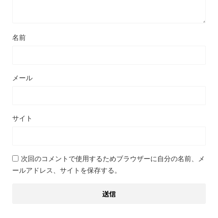
名前
メール
サイト
次回のコメントで使用するためブラウザーに自分の名前、メ
ールアドレス、サイトを保存する。