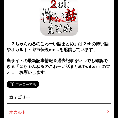
「２ちゃんねるのこわーい話まとめ」は２chの怖い話
やオカルト・都市伝説etc...を配信しています。
当サイトの最新記事情報＆過去記事をいつでも確認で
きる「２ちゃんねるのこわーい話まとめTwitter」のフ
ォローお願いします。
カテゴリー
オカルト