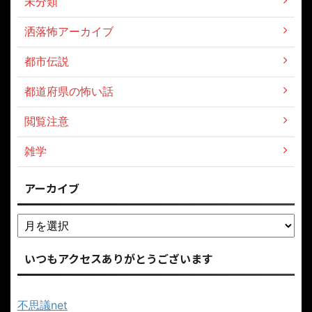
未分類
洒落怖アーカイブ
都市伝説
都道府県の怖い話
閲覧注意
雑学
アーカイブ
いつもアクセスありがとうございます
不思議net