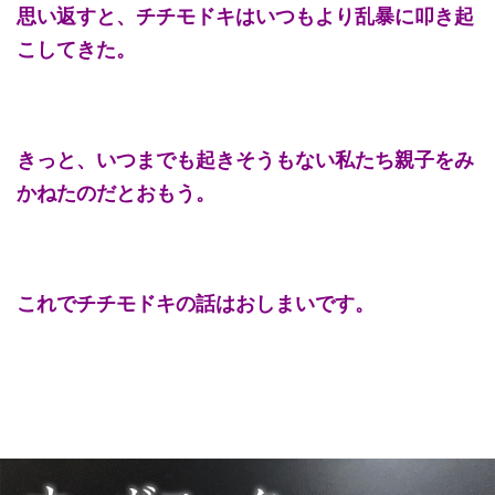
思い返すと、チチモドキはいつもより乱暴に叩き起
こしてきた。
きっと、いつまでも起きそうもない私たち親子をみ
かねたのだとおもう。
これでチチモドキの話はおしまいです。