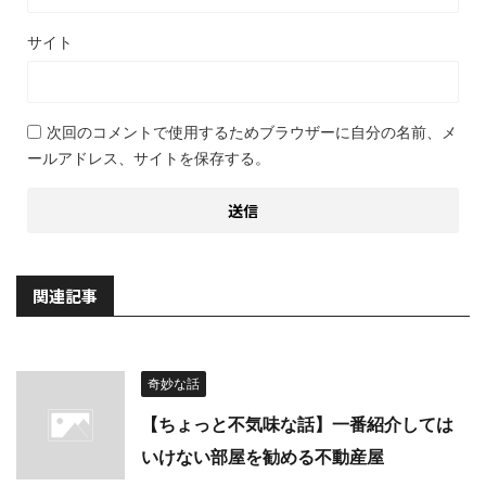
サイト
次回のコメントで使用するためブラウザーに自分の名前、メ
ールアドレス、サイトを保存する。
関連記事
奇妙な話
【ちょっと不気味な話】一番紹介しては
いけない部屋を勧める不動産屋