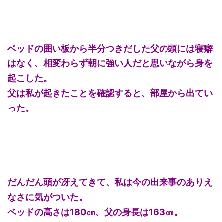
ベッドの囲い板から半分つきだした父の頭には寝癖
はなく、相変わらず朝に強い人だと思いながら身を
起こした。
父は私が起きたことを確認すると、部屋から出てい
った。
だんだん頭が冴えてきて、私は今の出来事のありえ
なさに気がついた。
ベッドの高さは180㎝、父の身長は163㎝。