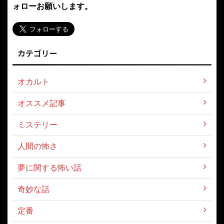
ォローお願いします。
カテゴリー
オカルト
オススメ記事
ミステリー
人間の怖さ
夢に関する怖い話
奇妙な話
定番