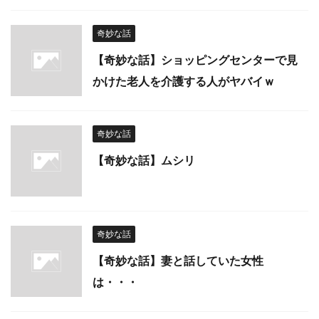
奇妙な話
【奇妙な話】ショッピングセンターで見
かけた老人を介護する人がヤバイｗ
奇妙な話
【奇妙な話】ムシリ
奇妙な話
【奇妙な話】妻と話していた女性
は・・・