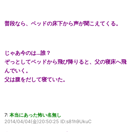
普段なら、ベッドの床下から声が聞こえてくる。
じゃあ今のは…誰？
ぞっとしてベッドから飛び降りると、父の寝床へ飛
んでいく。
父は腹をだして寝ていた。
7:
本当にあった怖い名無し
2014/04/04(金)20:50:25 ID:s81h9UkuC