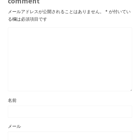
comment
メールアドレスが公開されることはありません。
*
が付いてい
る欄は必須項目です
名前
メール