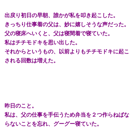
出戻り初日の早朝、誰かが私を叩き起こした。
きっちり仕事着の父は、妙に嬉しそうな声だった。
父の寝床へいくと、父は寝間着で寝ていた。
私はチチモドキを思い出した。
それからというもの、以前よりもチチモドキに起こ
される回数は増えた。
昨日のこと。
私は、父の仕事を手伝うため弁当を２つ作らねばな
らないことを忘れ、グーグー寝ていた。