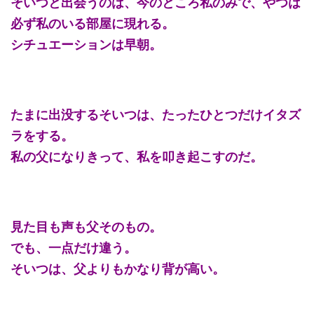
そいつと出会うのは、今のところ私のみで、やつは
必ず私のいる部屋に現れる。
シチュエーションは早朝。
たまに出没するそいつは、たったひとつだけイタズ
ラをする。
私の父になりきって、私を叩き起こすのだ。
見た目も声も父そのもの。
でも、一点だけ違う。
そいつは、父よりもかなり背が高い。