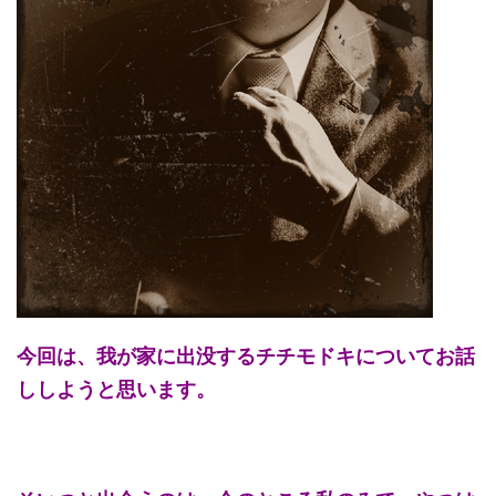
今回は、我が家に出没するチチモドキについてお話
ししようと思います。