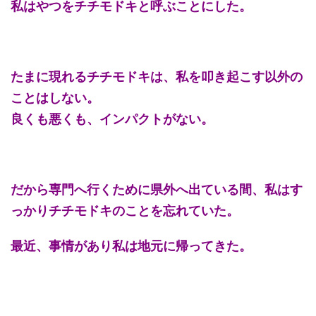
私はやつをチチモドキと呼ぶことにした。
たまに現れるチチモドキは、私を叩き起こす以外の
ことはしない。
良くも悪くも、インパクトがない。
だから専門へ行くために県外へ出ている間、私はす
っかりチチモドキのことを忘れていた。
最近、事情があり私は地元に帰ってきた。