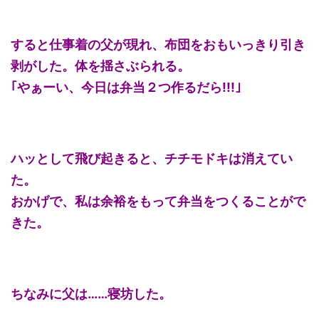
すると仕事着の父が現れ、布団をおもいっきり引き
剥がした。体を揺さぶられる。
｢やぁーい、今日は弁当２つ作るだら!!!｣
ハッとして飛び起きると、チチモドキは消えてい
た。
おかげで、私は余裕をもって弁当をつくることがで
きた。
ちなみに父は……寝坊した。