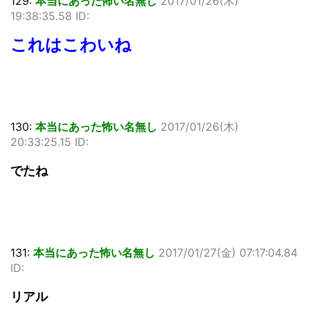
129:
本当にあった怖い名無し
2017/01/26(木)
19:38:35.58 ID:
これはこわいね
130:
本当にあった怖い名無し
2017/01/26(木)
20:33:25.15 ID:
でたね
131:
本当にあった怖い名無し
2017/01/27(金) 07:17:04.84
ID:
リアル