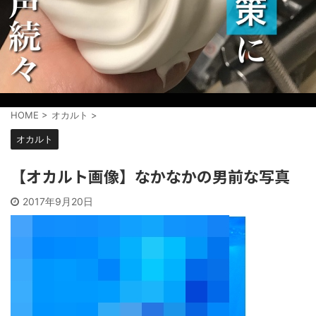
HOME
>
オカルト
>
オカルト
【オカルト画像】なかなかの男前な写真
2017年9月20日