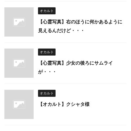
オカルト
【心霊写真】右のほうに何かあるように
見えるんだけど・・・
オカルト
【心霊写真】少女の後ろにサムライ
が・・・
オカルト
【オカルト】クシャタ様