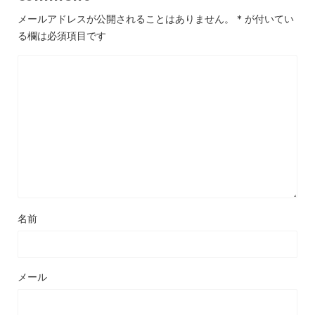
メールアドレスが公開されることはありません。
*
が付いてい
る欄は必須項目です
名前
メール