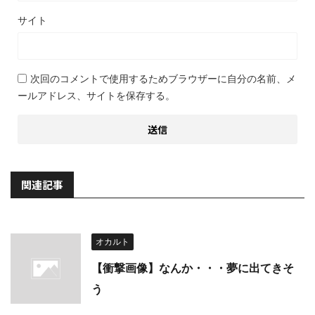
サイト
次回のコメントで使用するためブラウザーに自分の名前、メ
ールアドレス、サイトを保存する。
関連記事
オカルト
【衝撃画像】なんか・・・夢に出てきそ
う