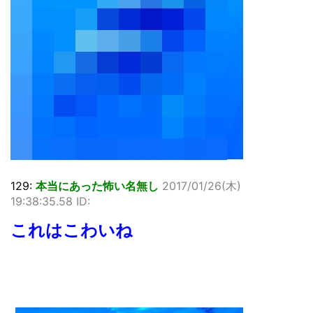
129:
本当にあった怖い名無し
2017/01/26(木)
19:38:35.58 ID:
これはこわいね