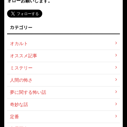
ォローお願いします。
カテゴリー
オカルト
オススメ記事
ミステリー
人間の怖さ
夢に関する怖い話
奇妙な話
定番