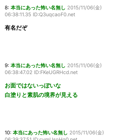
8:
本当にあった怖い名無し
2015/11/06(金)
06:38:11.35 ID:Q3uqcaoF0.net
有名だぞ
9:
本当にあった怖い名無し
2015/11/06(金)
06:38:47.02 ID:FKeUGRHcd.net
お面ではないっぽいな
白塗りと素肌の境界が見える
10:
本当にあった怖い名無し
2015/11/06(金)
06:39:37.51 ID:cymUsoHg0.net