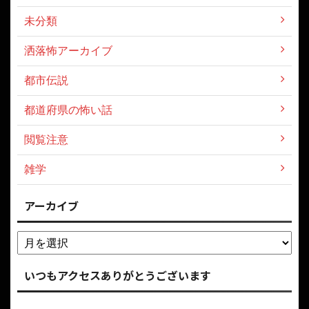
未分類
洒落怖アーカイブ
都市伝説
都道府県の怖い話
閲覧注意
雑学
アーカイブ
いつもアクセスありがとうございます