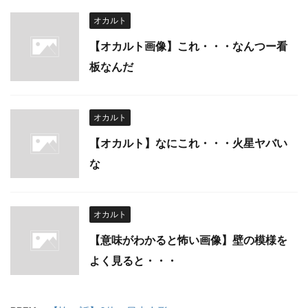
オカルト
【オカルト画像】これ・・・なんつー看
板なんだ
オカルト
【オカルト】なにこれ・・・火星ヤバい
な
オカルト
【意味がわかると怖い画像】壁の模様を
よく見ると・・・