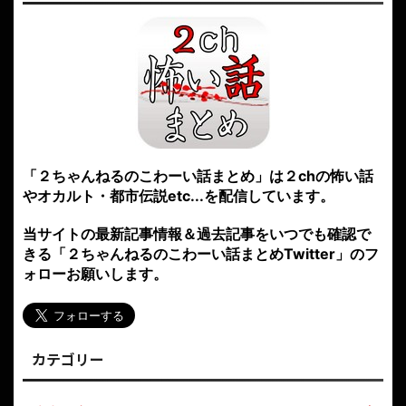
「２ちゃんねるのこわーい話まとめ」は２chの怖い話
やオカルト・都市伝説etc...を配信しています。
当サイトの最新記事情報＆過去記事をいつでも確認で
きる「２ちゃんねるのこわーい話まとめTwitter」のフ
ォローお願いします。
カテゴリー