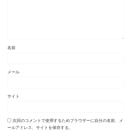
名前
メール
サイト
次回のコメントで使用するためブラウザーに自分の名前、メ
ールアドレス、サイトを保存する。