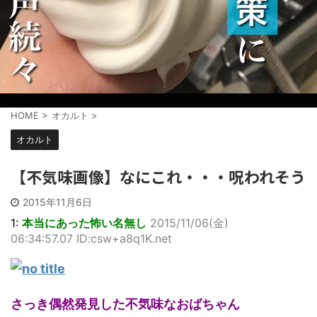
HOME
>
オカルト
>
オカルト
【不気味画像】なにこれ・・・呪われそう
2015年11月6日
1:
本当にあった怖い名無し
2015/11/06(金)
06:34:57.07 ID:csw+a8q1K.net
さっき偶然発見した不気味なおばちゃん