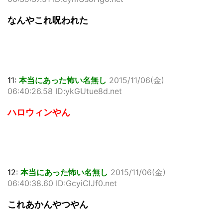
なんやこれ呪われた
11:
本当にあった怖い名無し
2015/11/06(金)
06:40:26.58 ID:ykGUtue8d.net
ハロウィンやん
12:
本当にあった怖い名無し
2015/11/06(金)
06:40:38.60 ID:GcyiClJf0.net
これあかんやつやん