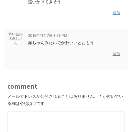
追いかけてきそう
返信
怖い話の
2015年11月7日 3:55 PM
名無しさ
赤ちゃんみたいでかわいいとおもう
ん
返信
comment
メールアドレスが公開されることはありません。
*
が付いてい
る欄は必須項目です