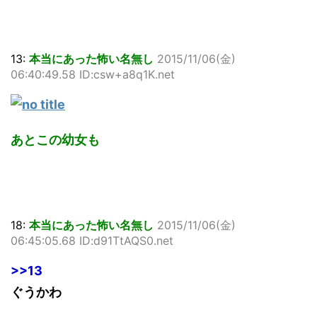
13:
本当にあった怖い名無し
2015/11/06(金)
06:40:49.58 ID:csw+a8q1K.net
あとこの幼女も
18:
本当にあった怖い名無し
2015/11/06(金)
06:45:05.68 ID:d91TtAQS0.net
>>13
ぐうかわ