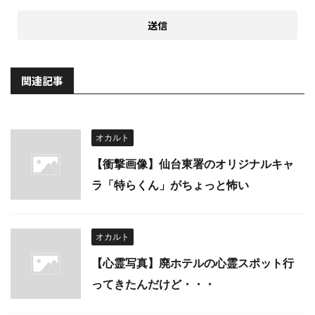
関連記事
オカルト
【衝撃画像】仙台東署のオリジナルキャ
ラ「特らくん」がちょっと怖い
オカルト
【心霊写真】廃ホテルの心霊スポット行
ってきたんだけど・・・