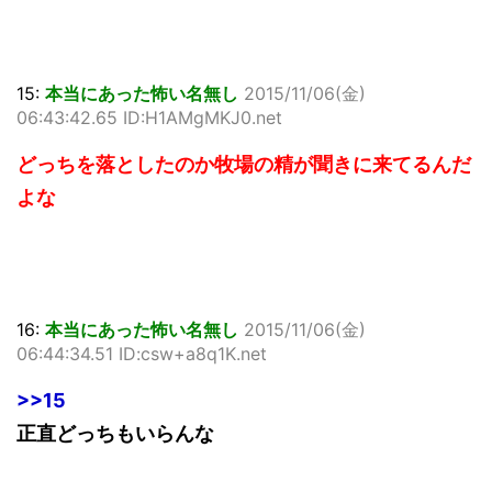
15:
本当にあった怖い名無し
2015/11/06(金)
06:43:42.65 ID:H1AMgMKJ0.net
どっちを落としたのか牧場の精が聞きに来てるんだ
よな
16:
本当にあった怖い名無し
2015/11/06(金)
06:44:34.51 ID:csw+a8q1K.net
>>15
正直どっちもいらんな