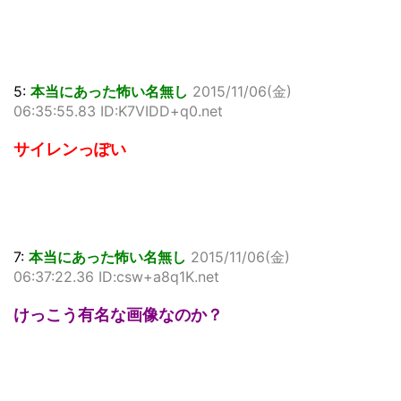
5:
本当にあった怖い名無し
2015/11/06(金)
06:35:55.83 ID:K7VIDD+q0.net
サイレンっぽい
7:
本当にあった怖い名無し
2015/11/06(金)
06:37:22.36 ID:csw+a8q1K.net
けっこう有名な画像なのか？