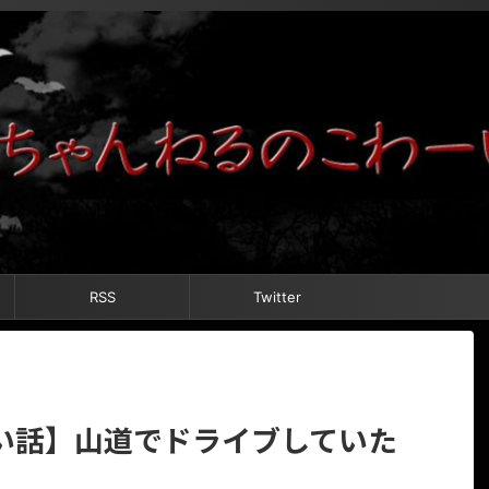
RSS
Twitter
い話】山道でドライブしていた