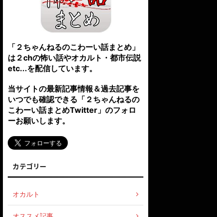
「２ちゃんねるのこわーい話まとめ」
は２chの怖い話やオカルト・都市伝説
etc...を配信しています。
当サイトの最新記事情報＆過去記事を
いつでも確認できる「２ちゃんねるの
こわーい話まとめTwitter」のフォロ
ーお願いします。
カテゴリー
オカルト
オススメ記事