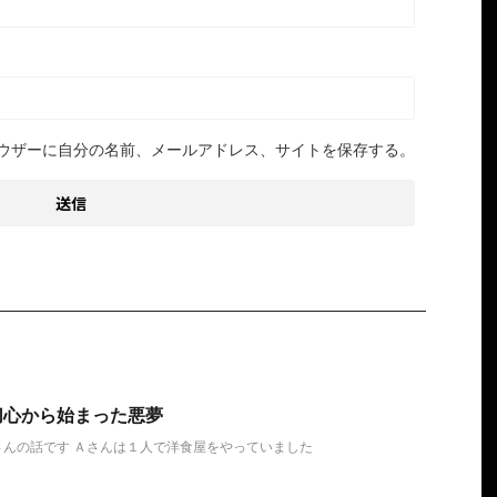
ウザーに自分の名前、メールアドレス、サイトを保存する。
切心から始まった悪夢
んの話です Ａさんは１人で洋食屋をやっていました