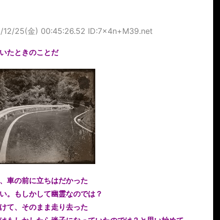
/12/25(金) 00:45:26.52 ID:7x4n+M39.net
いたときのことだ
、車の前に立ちはだかった
い。もしかして幽霊なのでは？
けて、そのまま走り去った