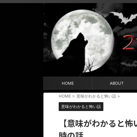
HOME
ABOUT
HOME
>
意味がわかると怖い話
>
意味がわかると怖い話
【意味がわかると怖
時の話