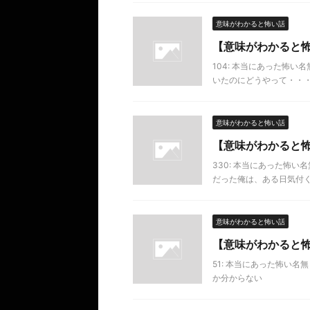
意味がわかると怖い話
【意味がわかると
104: 本当にあった怖い名無し 2
いたのにどうやって・・・ガ
意味がわかると怖い話
【意味がわかると
330: 本当にあった怖い名無し
だった俺は、ある日気付
意味がわかると怖い話
【意味がわかると
51: 本当にあった怖い名無し 
か分からない