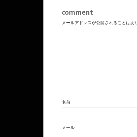
comment
メールアドレスが公開されることはあ
名前
メール