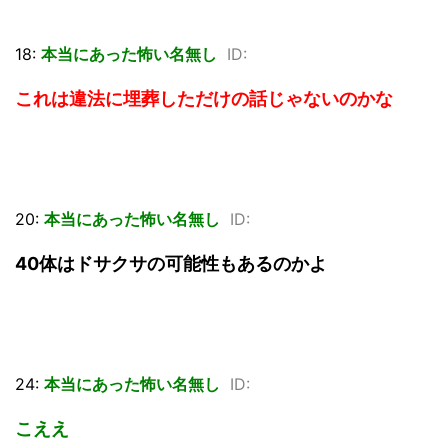
18:
本当にあった怖い名無し
ID:
これは違法に埋葬しただけの話じゃないのかな
20:
本当にあった怖い名無し
ID:
40体はドサクサの可能性もあるのかよ
24:
本当にあった怖い名無し
ID:
こええ