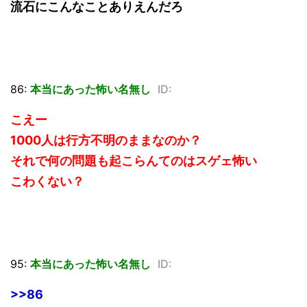
流石にこんなことありえんだろ
86:
本当にあった怖い名無し
ID:
こえー
1000人は行方不明のままなのか？
それで何の問題も起こらんてのはスゲェ怖い
こわくない？
95:
本当にあった怖い名無し
ID:
>>86