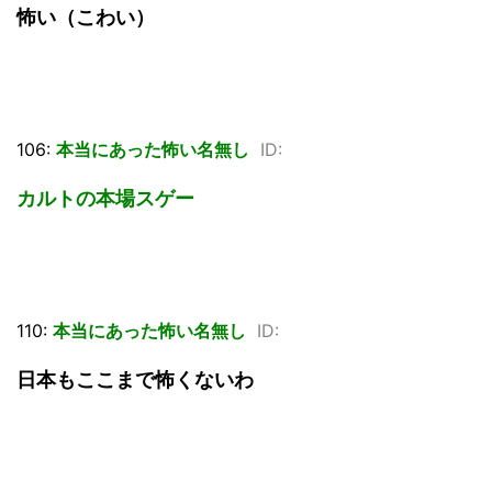
怖い（こわい）
106:
本当にあった怖い名無し
ID:
カルトの本場スゲー
110:
本当にあった怖い名無し
ID:
日本もここまで怖くないわ