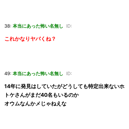
38:
本当にあった怖い名無し
ID:
これかなりヤバくね？
49:
本当にあった怖い名無し
ID:
14年に発見はしていたがどうしても特定出来ないホ
トケさんがまだ40名もいるのか
オウムなんかメじゃねえな