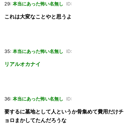
29:
本当にあった怖い名無し
ID:
これは大変なことやと思うよ
35:
本当にあった怖い名無し
ID:
リアルオカナイ
36:
本当にあった怖い名無し
ID:
要するに墓地として人というか骨集めて費用だけチ
ョロまかしてたんだろうな