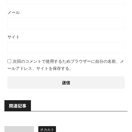
メール
サイト
次回のコメントで使用するためブラウザーに自分の名前、メ
ールアドレス、サイトを保存する。
関連記事
オカルト