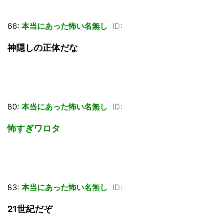
66:
本当にあった怖い名無し
ID:
神隠しの正体だな
80:
本当にあった怖い名無し
ID:
怖すぎワロタ
83:
本当にあった怖い名無し
ID:
21世紀だぞ