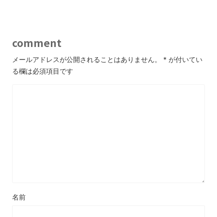
comment
メールアドレスが公開されることはありません。
*
が付いてい
る欄は必須項目です
名前