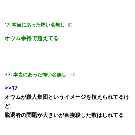
17:
本当にあった怖い名無し
ID:
オウム余裕で超えてる
33:
本当にあった怖い名無し
ID:
>>17
オウムが殺人集団というイメージを植えられてるけ
ど
脱退者の問題が大きいが直接殺した数はしれてる