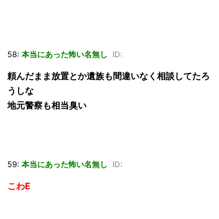
58:
本当にあった怖い名無し
ID:
頼んだまま放置とか遺族も間違いなく相談してたろ
うしな
地元警察も相当臭い
59:
本当にあった怖い名無し
ID:
こわE