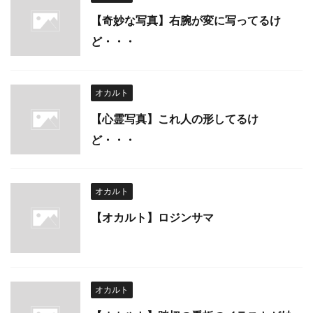
【奇妙な写真】右腕が変に写ってるけ
ど・・・
オカルト
【心霊写真】これ人の形してるけ
ど・・・
オカルト
【オカルト】ロジンサマ
オカルト