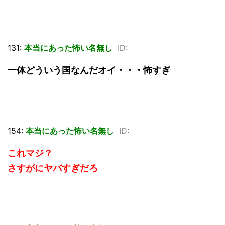
131:
本当にあった怖い名無し
ID:
一体どういう国なんだオイ・・・怖すぎ
154:
本当にあった怖い名無し
ID:
これマジ？
さすがにヤバすぎだろ