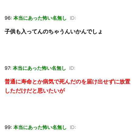
96:
本当にあった怖い名無し
ID:
子供も入ってんのちゃうんいかんでしょ
97:
本当にあった怖い名無し
ID:
普通に寿命とか病気で死んだのを届け出せずに放置
しただけだと思いたいが
99:
本当にあった怖い名無し
ID: