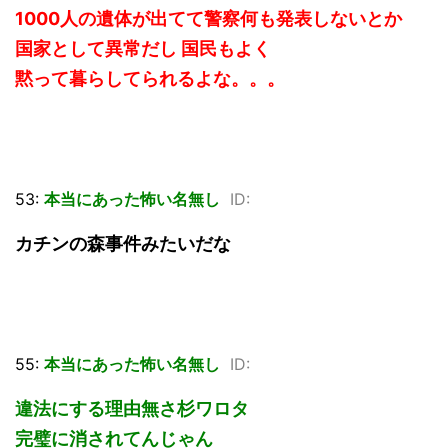
1000人の遺体が出てて警察何も発表しないとか
国家として異常だし 国民もよく
黙って暮らしてられるよな。。。
53:
本当にあった怖い名無し
ID:
カチンの森事件みたいだな
55:
本当にあった怖い名無し
ID:
違法にする理由無さ杉ワロタ
完璧に消されてんじゃん