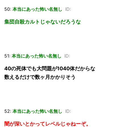
50:
本当にあった怖い名無し
ID:
集団自殺カルトじゃないだろうな
51:
本当にあった怖い名無し
ID:
40の死体でも大問題が1040体だからな
数えるだけで数ヶ月かかりそう
52:
本当にあった怖い名無し
ID:
闇が深いとかってレベルじゃねーぞ。