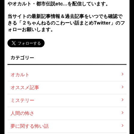
やオカルト・都市伝説etc...を配信しています。
当サイトの最新記事情報＆過去記事をいつでも確認で
きる「２ちゃんねるのこわーい話まとめTwitter」のフ
ォローお願いします。
カテゴリー
オカルト
オススメ記事
ミステリー
人間の怖さ
夢に関する怖い話