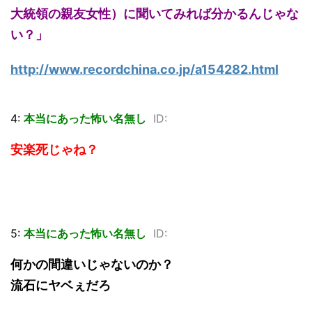
大統領の親友女性）に聞いてみれば分かるんじゃな
い？」
http://www.recordchina.co.jp/a154282.html
4:
本当にあった怖い名無し
ID:
安楽死じゃね？
5:
本当にあった怖い名無し
ID:
何かの間違いじゃないのか？
流石にヤベぇだろ