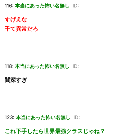
116:
本当にあった怖い名無し
ID:
すげえな
千て異常だろ
118:
本当にあった怖い名無し
ID:
闇深すぎ
123:
本当にあった怖い名無し
ID:
これ下手したら世界最強クラスじゃね？