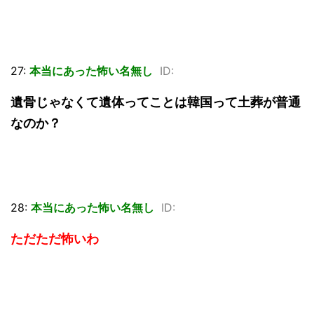
27:
本当にあった怖い名無し
ID:
遺骨じゃなくて遺体ってことは韓国って土葬が普通
なのか？
28:
本当にあった怖い名無し
ID:
ただただ怖いわ