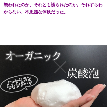
襲われたのか、それとも護られたのか。それすらわ
からない、不思議な体験だった。