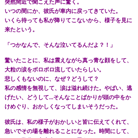
突然間近で聞こえた声に驚く。
いつの間にか、彼氏が車内に戻ってきていた。
いくら待っても私が降りてこないから、様子を見に
来たという。
「つかなんで、そんな泣いてるんだよ？！」
驚いたことに、私は震えながら真っ青な顔をして、
大粒の涙をボロボロ流していたらしい。
悲しくもないのに、なぜ？どうして？
私の感情を無視して、涙は溢れ続けた。やばい、逃
げたい、どうして…そんなことばかりが頭の中をか
けめぐり、おかしくなってしまいそうだった。
彼氏は、私の様子がおかしいと皆に伝えてくれて、
急いでその場を離れることになった。時間にして、