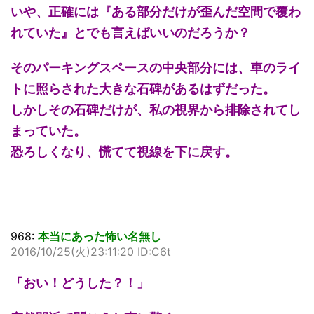
いや、正確には『ある部分だけが歪んだ空間で覆わ
れていた』とでも言えばいいのだろうか？
そのパーキングスペースの中央部分には、車のライ
トに照らされた大きな石碑があるはずだった。
しかしその石碑だけが、私の視界から排除されてし
まっていた。
恐ろしくなり、慌てて視線を下に戻す。
968:
本当にあった怖い名無し
2016/10/25(火)23:11:20 ID:C6t
「おい！どうした？！」