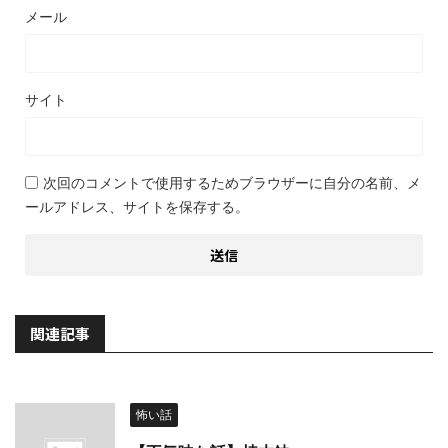
メール
サイト
次回のコメントで使用するためブラウザーに自分の名前、メ
ールアドレス、サイトを保存する。
関連記事
怖い話