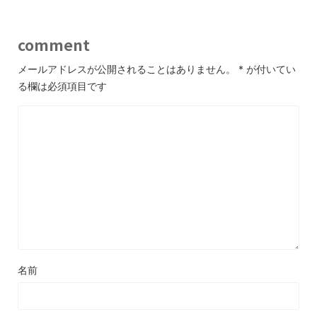
comment
メールアドレスが公開されることはありません。
*
が付いてい
る欄は必須項目です
名前