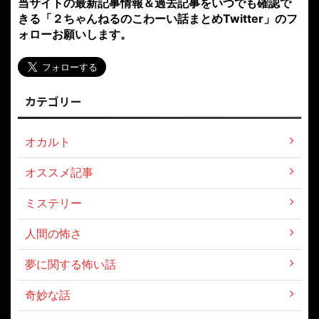
当サイトの最新記事情報＆過去記事をいつでも確認で
きる「２ちゃんねるのこわーい話まとめTwitter」のフ
ォローお願いします。
カテゴリー
オカルト
オススメ記事
ミステリー
人間の怖さ
夢に関する怖い話
奇妙な話