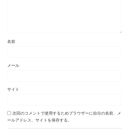
名前
メール
サイト
次回のコメントで使用するためブラウザーに自分の名前、メ
ールアドレス、サイトを保存する。