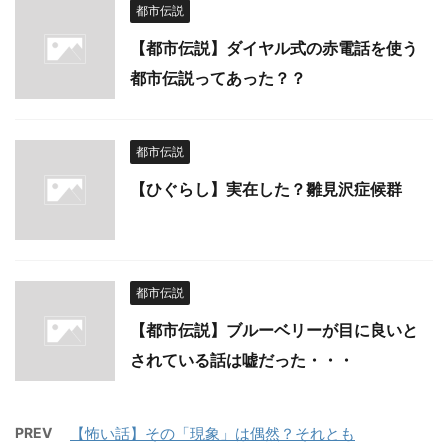
都市伝説
【都市伝説】ダイヤル式の赤電話を使う
都市伝説ってあった？？
都市伝説
【ひぐらし】実在した？雛見沢症候群
都市伝説
【都市伝説】ブルーベリーが目に良いと
されている話は嘘だった・・・
PREV
【怖い話】その「現象」は偶然？それとも