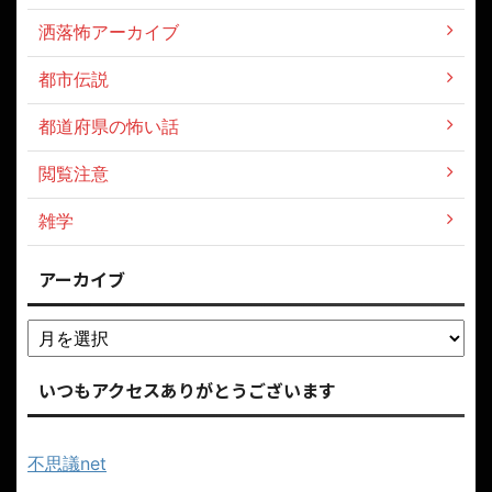
洒落怖アーカイブ
都市伝説
都道府県の怖い話
閲覧注意
雑学
アーカイブ
いつもアクセスありがとうございます
不思議net