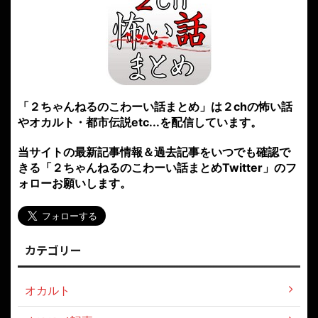
「２ちゃんねるのこわーい話まとめ」は２chの怖い話
やオカルト・都市伝説etc...を配信しています。
当サイトの最新記事情報＆過去記事をいつでも確認で
きる「２ちゃんねるのこわーい話まとめTwitter」のフ
ォローお願いします。
カテゴリー
オカルト