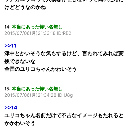
けどどうなのかね
14:
本当にあった怖い名無し
2015/07/06(月)21:33:18 ID:RB2
>>11
津中とかいそうな気もするけど、言われてみれば変
換できないな
全国のユリコちゃんかわいそう
15:
本当にあった怖い名無し
2015/07/06(月)21:34:28 ID:U8g
>>14
ユリコちゃん名前だけで不吉なイメージもたれると
かかわいそう