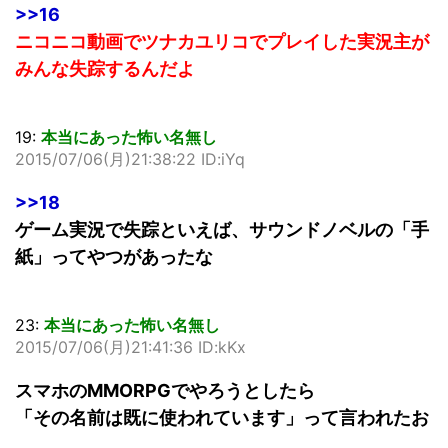
>>16
ニコニコ動画でツナカユリコでプレイした実況主が
みんな失踪するんだよ
19:
本当にあった怖い名無し
2015/07/06(月)21:38:22 ID:iYq
>>18
ゲーム実況で失踪といえば、サウンドノベルの「手
紙」ってやつがあったな
23:
本当にあった怖い名無し
2015/07/06(月)21:41:36 ID:kKx
スマホのMMORPGでやろうとしたら
「その名前は既に使われています」って言われたお