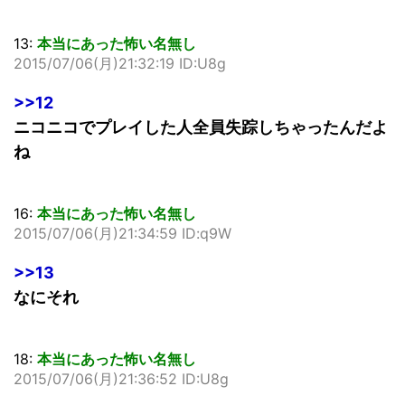
13:
本当にあった怖い名無し
2015/07/06(月)21:32:19 ID:U8g
>>12
ニコニコでプレイした人全員失踪しちゃったんだよ
ね
16:
本当にあった怖い名無し
2015/07/06(月)21:34:59 ID:q9W
>>13
なにそれ
18:
本当にあった怖い名無し
2015/07/06(月)21:36:52 ID:U8g