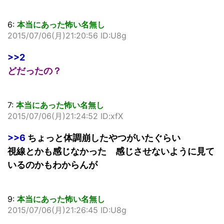
6:
本当にあった怖い名無し
2015/07/06(月)21:20:56 ID:U8g
>>2
どだったの？
7:
本当にあった怖い名無し
2015/07/06(月)21:24:52 ID:xfX
>>6
ちょっと体調崩したやつがいたぐらい
視線とかも感じなかった 感じさせないように見て
いるのかもわからんが
9:
本当にあった怖い名無し
2015/07/06(月)21:26:45 ID:U8g