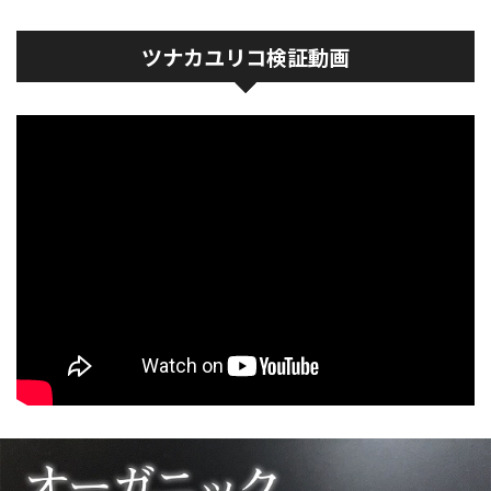
ツナカユリコ検証動画