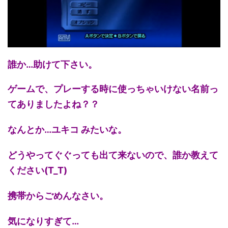
誰か…助けて下さい。
ゲームで、プレーする時に使っちゃいけない名前っ
てありましたよね？？
なんとか…ユキコ みたいな。
どうやってぐぐっても出て来ないので、誰か教えて
ください(T_T)
携帯からごめんなさい。
気になりすぎて…