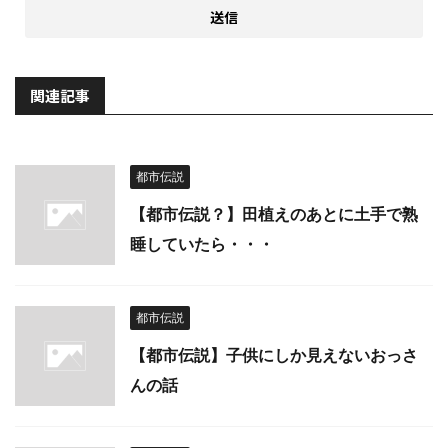
関連記事
都市伝説
【都市伝説？】田植えのあとに土手で熟
睡していたら・・・
都市伝説
【都市伝説】子供にしか見えないおっさ
んの話