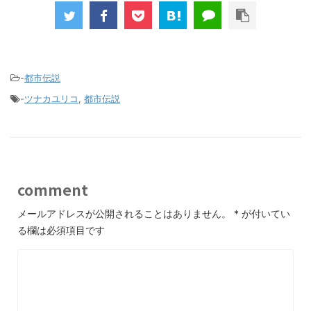
-
都市伝説
-
ツナカユリコ
,
都市伝説
comment
メールアドレスが公開されることはありません。
*
が付いてい
る欄は必須項目です