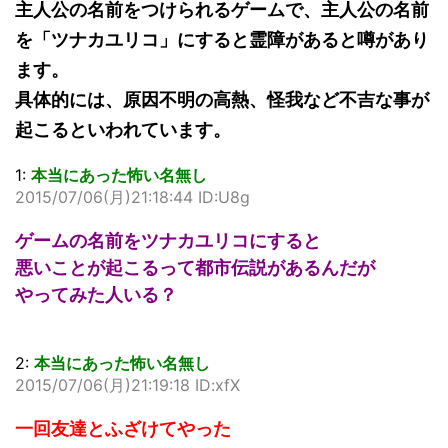
主人公の名前をつけられるゲームで、主人公の名前
を「ツナカユリコ」にすると霊障があると噂があり
ます。
具体的には、原因不明の高熱、怪我など不吉な事が
起こるといわれています。
1:
本当にあった怖い名無し
2015/07/06(月)21:18:44 ID:U8g
ゲームの名前をツナカユリコにすると
悪いことが起こるって都市伝説があるんだが
やってみた人いる？
2:
本当にあった怖い名無し
2015/07/06(月)21:19:18 ID:xfX
一回友達とふざけてやった