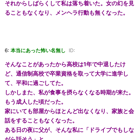
それからしばらくして私は落ち着いた。女の幻を見
ることもなくなり、メンヘラ行動も無くなった。
6:
本当にあった怖い名無し
ID:
そんなことがあったから高校は1年で中退したけ
ど、通信制高校で卒業資格を取って大学に進学し
て、平和に過ごしてた。
しかしまた、私が食事を摂らなくなる時期が来た。
もう成人した頃だった。
家にいても部屋からほとんど出なくなり、家族と会
話をすることもなくなった。
ある日の夜に父が、そんな私に「ドライブでもしな
がら話そう」と。