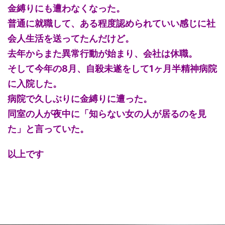
金縛りにも遭わなくなった。
普通に就職して、ある程度認められていい感じに社
会人生活を送ってたんだけど。
去年からまた異常行動が始まり、会社は休職。
そして今年の8月、自殺未遂をして1ヶ月半精神病院
に入院した。
病院で久しぶりに金縛りに遭った。
同室の人が夜中に「知らない女の人が居るのを見
た」と言っていた。
以上です