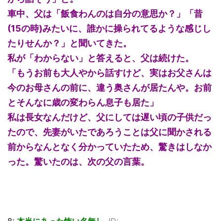
車中、父は「飯食わんのは自分の意思か？」「昔
(15の時)みたいに、誰かに操られてるような感じし
たりせんか？」と聞いてきた。
私が「わからない」と答えると、父は続けた。
「もうお前も大人やから話すけど、実はお父さんは
今のお母さんの前に、違う奥さんが居たんや。お前
とそんなに歳の変わらん息子も居た」
私は長女なんだけど、父にしては遅い頃の子供だっ
たので、先妻がいたであろうことは父に聞かされる
前からなんとなく分かっていたため、驚きはしなか
った。驚いたのは、次の父の言葉。