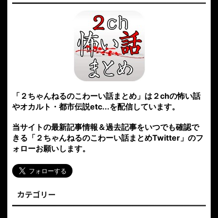
「２ちゃんねるのこわーい話まとめ」は２chの怖い話
やオカルト・都市伝説etc...を配信しています。
当サイトの最新記事情報＆過去記事をいつでも確認で
きる「２ちゃんねるのこわーい話まとめTwitter」のフ
ォローお願いします。
カテゴリー