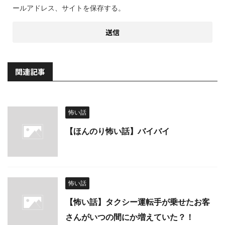
ールアドレス、サイトを保存する。
関連記事
怖い話
【ほんのり怖い話】バイバイ
怖い話
【怖い話】タクシー運転手が乗せたお客
さんがいつの間にか増えていた？！