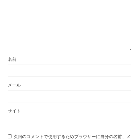
名前
メール
サイト
次回のコメントで使用するためブラウザーに自分の名前、メ