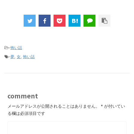
-
怖い話
-
夢
,
女
,
怖い話
comment
メールアドレスが公開されることはありません。
*
が付いてい
る欄は必須項目です