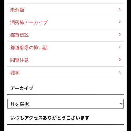
未分類
洒落怖アーカイブ
都市伝説
都道府県の怖い話
閲覧注意
雑学
アーカイブ
いつもアクセスありがとうございます