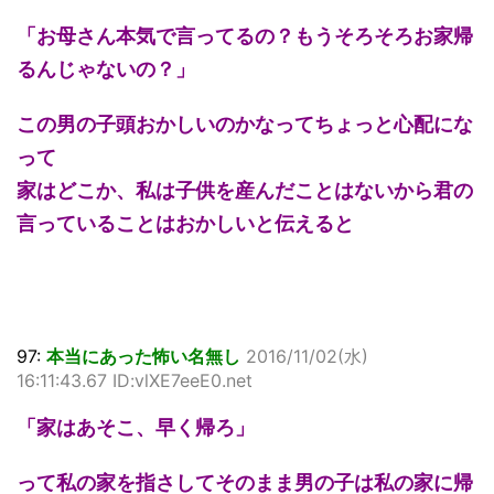
「お母さん本気で言ってるの？もうそろそろお家帰
るんじゃないの？」
この男の子頭おかしいのかなってちょっと心配にな
って
家はどこか、私は子供を産んだことはないから君の
言っていることはおかしいと伝えると
97:
本当にあった怖い名無し
2016/11/02(水)
16:11:43.67 ID:vlXE7eeE0.net
「家はあそこ、早く帰ろ」
って私の家を指さしてそのまま男の子は私の家に帰