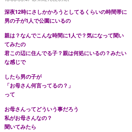
深夜12時にさしかかろうとしてるくらいの時間帯に
男の子が1人で公園にいるの
親は？なんでこんな時間に1人で？気になって聞い
てみたの
君この辺に住んでる子？親は何処にいるの？みたい
な感じで
したら男の子が
「お母さん何言ってるの？」
って
お母さんってどういう事だろう
私がお母さんなの？
聞いてみたら