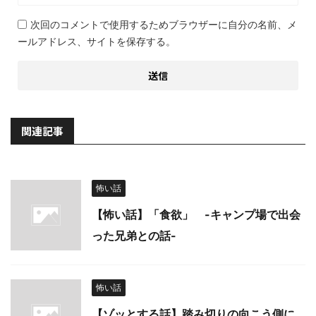
次回のコメントで使用するためブラウザーに自分の名前、メ
ールアドレス、サイトを保存する。
関連記事
怖い話
【怖い話】「食欲」 -キャンプ場で出会
った兄弟との話-
怖い話
【ゾッとする話】踏み切りの向こう側に