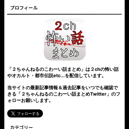
プロフィール
「２ちゃんねるのこわーい話まとめ」は２chの怖い話
やオカルト・都市伝説etc...を配信しています。
当サイトの最新記事情報＆過去記事をいつでも確認で
きる「２ちゃんねるのこわーい話まとめTwitter」のフ
ォローお願いします。
カテゴリー