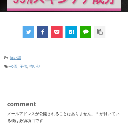
-
怖い話
-
公園
,
子供
,
怖い話
comment
メールアドレスが公開されることはありません。
*
が付いてい
る欄は必須項目です