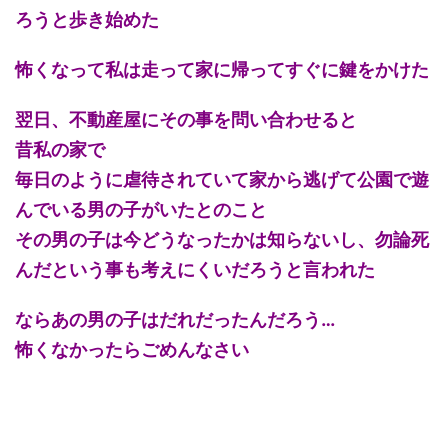
ろうと歩き始めた
怖くなって私は走って家に帰ってすぐに鍵をかけた
翌日、不動産屋にその事を問い合わせると
昔私の家で
毎日のように虐待されていて家から逃げて公園で遊
んでいる男の子がいたとのこと
その男の子は今どうなったかは知らないし、勿論死
んだという事も考えにくいだろうと言われた
ならあの男の子はだれだったんだろう…
怖くなかったらごめんなさい