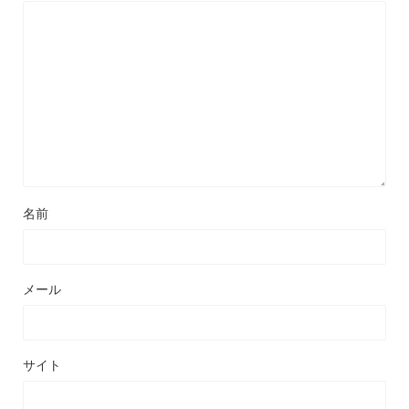
名前
メール
サイト