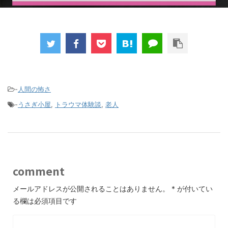
-
人間の怖さ
-
うさぎ小屋
,
トラウマ体験談
,
老人
comment
メールアドレスが公開されることはありません。
*
が付いてい
る欄は必須項目です