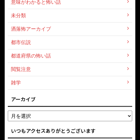
意味がわかると怖い話
未分類
洒落怖アーカイブ
都市伝説
都道府県の怖い話
閲覧注意
雑学
アーカイブ
いつもアクセスありがとうございます