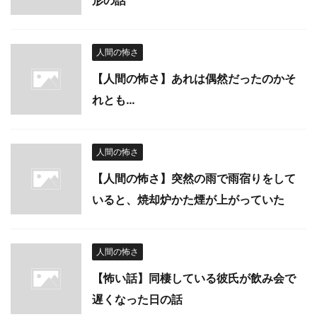
形の話
人間の怖さ
【人間の怖さ】あれは偶然だったのかそ
れとも…
人間の怖さ
【人間の怖さ】突然の雨で雨宿りをして
いると、焼却炉かた煙が上がっていた
人間の怖さ
【怖い話】同棲している彼氏が飲み会で
遅くなった日の話