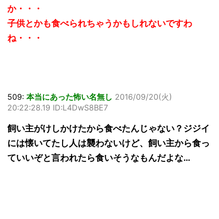
か・・・
子供とかも食べられちゃうかもしれないですわ
ね・・・
509:
本当にあった怖い名無し
2016/09/20(火)
20:22:28.19 ID:L4DwS8BE7
飼い主がけしかけたから食べたんじゃない？ジジイ
には懐いてたし人は襲わないけど、飼い主から食っ
ていいぞと言われたら食いそうなもんだよな…