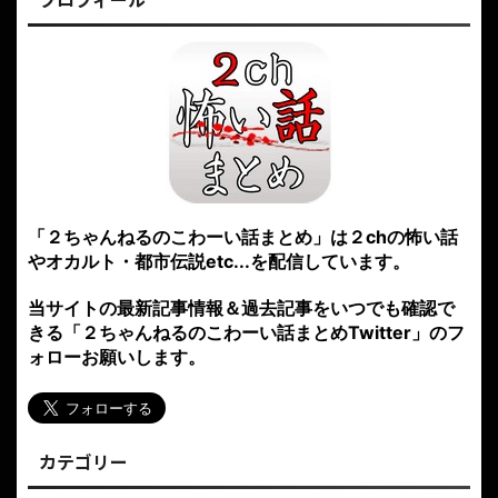
「２ちゃんねるのこわーい話まとめ」は２chの怖い話
やオカルト・都市伝説etc...を配信しています。
当サイトの最新記事情報＆過去記事をいつでも確認で
きる「２ちゃんねるのこわーい話まとめTwitter」のフ
ォローお願いします。
カテゴリー