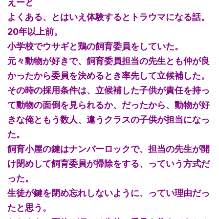
えーと
よくある、とはいえ体験するとトラウマになる話。
20年以上前。
小学校でウサギと鶏の飼育委員をしていた。
元々動物が好きで、飼育委員担当の先生とも仲が良
かったから委員を決めるとき率先して立候補した。
その時の採用条件は、立候補した子供が責任を持っ
て動物の面倒を見られるか、だったから、動物が好
きな俺ともう数人、違うクラスの子供が担当になっ
た。
飼育小屋の鍵はナンバーロックで、担当の先生が開
け閉めして飼育委員が掃除をする、っていう方式だ
った。
生徒が鍵を閉め忘れしないように、ってい理由だっ
たと思う。