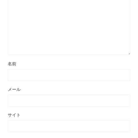
名前
メール
サイト