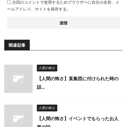
次回のコメントで使用するためブラウザーに自分の名前、メ
ールアドレス、サイトを保存する。
関連記事
人間の怖さ
【人間の怖さ】某集団に付けられた時の
話…
人間の怖さ
【人間の怖さ】イベントでもらったお人