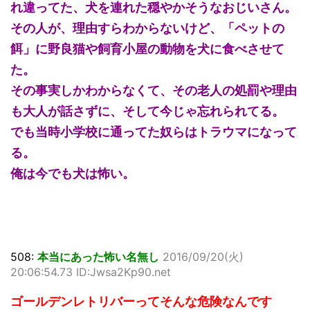
れ違ってた、犬を連れた穏やかそうなおじいさん。
その人が、理由すらわからないけど、「ペットの
餌」に野良猫や飼育小屋の動物を犬に食べさせて
た。
その事実しかわからなくて、その老人の処罰や理由
も大人が話さずに、そして今じゃ忘れられてる。
でも当時小学校に通ってた奴らはトラウマになって
る。
俺は今でも犬は怖い。
508:
本当にあった怖い名無し
2016/09/20(火)
20:06:54.73 ID:Jwsa2Kp90.net
ゴールデンレトリバーってそんな危険なんです