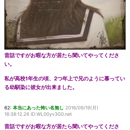
昔話ですがお暇な方が居たら聞いてやってくださ
い。
私が高校1年生の頃、2つ年上で兄のように慕ってい
る幼馴染に彼女が出来ました。
62:
本当にあった怖い名無し
2016/09/19(月)
16:38:12.26 ID:WL00yv3G0.net
昔話ですがお暇な方が居たら聞いてやってくださ