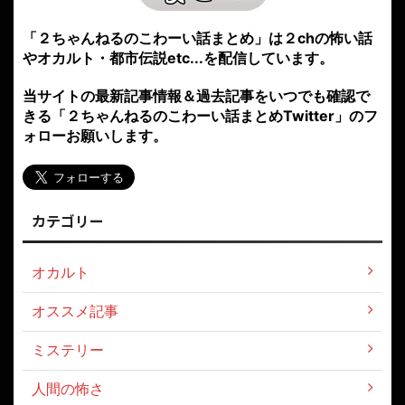
「２ちゃんねるのこわーい話まとめ」は２chの怖い話
やオカルト・都市伝説etc...を配信しています。
当サイトの最新記事情報＆過去記事をいつでも確認で
きる「２ちゃんねるのこわーい話まとめTwitter」のフ
ォローお願いします。
カテゴリー
オカルト
オススメ記事
ミステリー
人間の怖さ