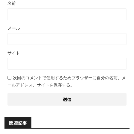
名前
メール
サイト
次回のコメントで使用するためブラウザーに自分の名前、メ
ールアドレス、サイトを保存する。
関連記事