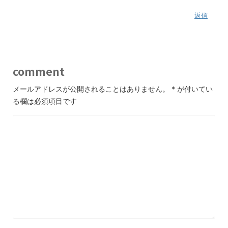
返信
comment
メールアドレスが公開されることはありません。
*
が付いてい
る欄は必須項目です