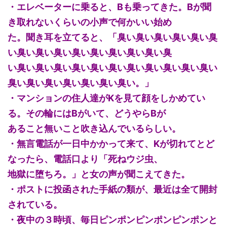
・エレベーターに乗ると、Bも乗ってきた。Bが聞
き取れないくらいの小声で何かいい始め
た。聞き耳を立てると、「臭い臭い臭い臭い臭い臭
い臭い臭い臭い臭い臭い臭い臭い臭い臭
い臭い臭い臭い臭い臭い臭い臭い臭い臭い臭い臭い
臭い臭い臭い臭い臭い臭い臭い。」
・マンションの住人達がKを見て顔をしかめてい
る。その輪にはBがいて、どうやらBが
あること無いこと吹き込んでいるらしい。
・無言電話が一日中かかって来て、Kが切れてとど
なったら、電話口より「死ねウジ虫、
地獄に堕ちろ。」と女の声が聞こえてきた。
・ポストに投函された手紙の類が、最近は全て開封
されている。
・夜中の３時頃、毎日ピンポンピンポンピンポンと