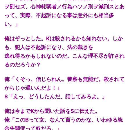
ヲ罰セズ、心神耗弱者ノ行為ハソノ刑ヲ減刑スとあ
って、実際、不起訴になる事は意外にも相当多
い。」
俺はぞっとした。Kは殺されるかも知れない。しか
も、犯人は不起訴になり、法の裁きを
逃れ得るかもしれないのだ。こんな理不尽が許され
るのだろうか？
俺「くそっ、信じられん。警察も無能だ。殺されて
からじゃ遅いんだよ！」
S「えっ、どうしたんだ、話してみろよ。」
俺は今までKから聞いた話をSに伝えた。
俺「このBって女、なんて言うのかな、いわゆる統
合失調症って奴だろ。」