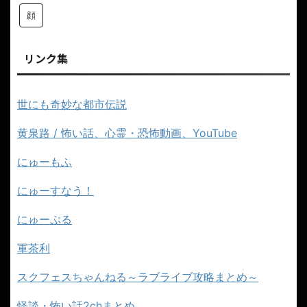
顔
リンク集
世にも奇妙な都市伝説
黄泉路 / 怖い話、心霊・恐怖動画、YouTube
にゅーもふ
にゅーすなう！
にゅーぷる
軍茶利
スクフェスちゃんねる～ラブライブ攻略まとめ～
怪談・怖い話2chまとめ