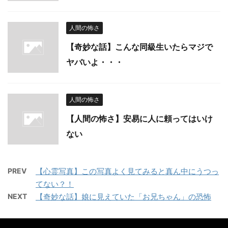
人間の怖さ
【奇妙な話】こんな同級生いたらマジで
ヤバいよ・・・
人間の怖さ
【人間の怖さ】安易に人に頼ってはいけ
ない
PREV
【心霊写真】この写真よく見てみると真ん中にうつっ
てない？！
NEXT
【奇妙な話】娘に見えていた「お兄ちゃん」の恐怖