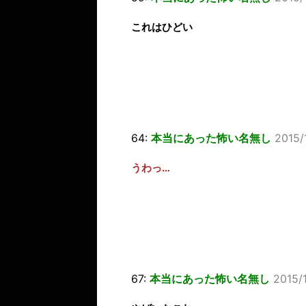
これはひどい
64:
本当にあった怖い名無し
2015/
うわっ…
67:
本当にあった怖い名無し
2015/