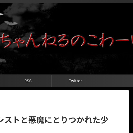
RSS
Twitter
シストと悪魔にとりつかれた少