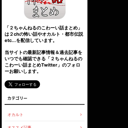
「２ちゃんねるのこわーい話まとめ」
は２chの怖い話やオカルト・都市伝説
etc...を配信しています。
当サイトの最新記事情報＆過去記事を
いつでも確認できる「２ちゃんねるの
こわーい話まとめTwitter」のフォロ
ーお願いします。
カテゴリー
オカルト
オススメ記事