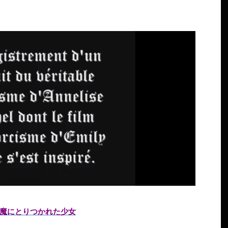
魔にとりつかれた少女