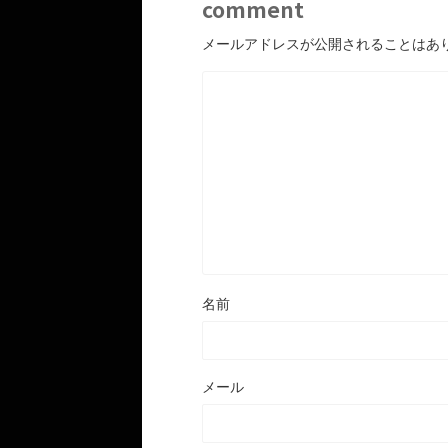
comment
メールアドレスが公開されることはあ
名前
メール